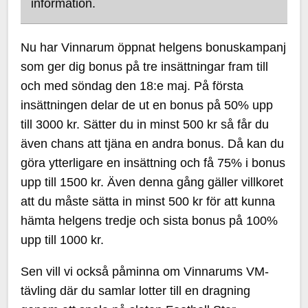
information.
Nu har Vinnarum öppnat helgens bonuskampanj
som ger dig bonus på tre insättningar fram till
och med söndag den 18:e maj. På första
insättningen delar de ut en bonus på 50% upp
till 3000 kr. Sätter du in minst 500 kr så får du
även chans att tjäna en andra bonus. Då kan du
göra ytterligare en insättning och få 75% i bonus
upp till 1500 kr. Även denna gång gäller villkoret
att du måste sätta in minst 500 kr för att kunna
hämta helgens tredje och sista bonus på 100%
upp till 1000 kr.
Sen vill vi också påminna om Vinnarums VM-
tävling där du samlar lotter till en dragning