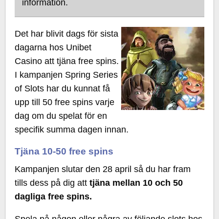
information.
Det har blivit dags för sista
dagarna hos Unibet
Casino att tjäna free spins.
I kampanjen Spring Series
of Slots har du kunnat få
upp till 50 free spins varje
dag om du spelat för en
specifik summa dagen innan.
Tjäna 10-50 free spins
Kampanjen slutar den 28 april så du har fram
tills dess på dig att
tjäna mellan 10 och 50
dagliga free spins.
Spela på någon eller några av följande slots hos