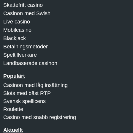
Skattefritt casino
Casinon med Swish
Live casino
Mobilcasino
Blackjack
Betalningsmetoder
Speltillverkare
Landbaserade casinon
Populärt
Casinon med låg insättning
Slots med bäst RTP
Svensk spellicens
Roulette
Casino med snabb registrering
Aktuellt