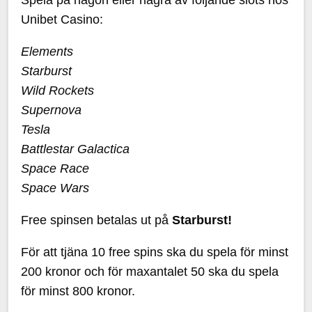
Unibet Casino:
Elements
Starburst
Wild Rockets
Supernova
Tesla
Battlestar Galactica
Space Race
Space Wars
Free spinsen betalas ut på
Starburst!
För att tjäna 10 free spins ska du spela för minst
200 kronor och för maxantalet 50 ska du spela
för minst 800 kronor.