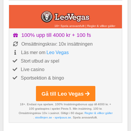
18+ Spela ansvarsfullt
|
Regler & villkor gäller
100% upp till 4000 kr + 100 fs
Omsättningskrav: 10x insättningen
Läs mer om
Leo Vegas
Stort utbud av spel
Live casino
Sportsektion & bingo
Gå till Leo Vegas
18+. Endast nya spelare. 100% Insättningsbonus upp till 4000 kr. +
100 gratisspins i spelet Pirots 5. Min insättning. 100 kr.
Omsättningskrav 10x i casinot. Giltigt i 60 dagar.
Regler & villkor gäller
.
stodlinjen.se
-
spelpaus.se
. Spela ansvarsfullt.