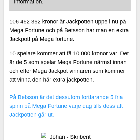
information.
106 462 362 kronor är Jackpotten uppe i nu på
Mega Fortune och på Betsson har man en extra
Jackpott på Mega fortune.
10 spelare kommer att få 10 000 kronor var. Det
är de 5 som spelar Mega Fortune närmst innan
och efter Mega Jackpot vinnaren som kommer
att vinna den här extra jackpotten.
På Betsson är det dessutom fortfarande 5 fria
spinn på Mega Fortune varje dag tills dess att
Jackpotten går ut.