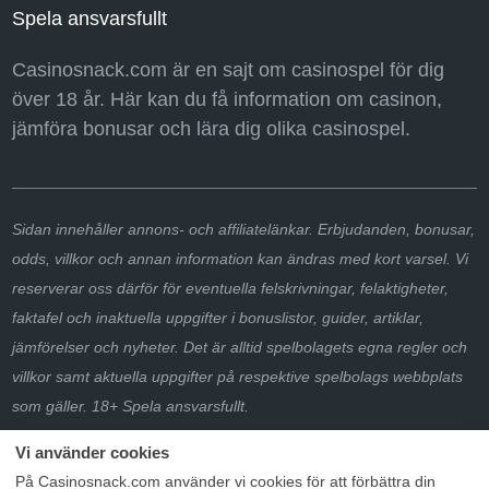
Spela ansvarsfullt
Casinosnack.com är en sajt om casinospel för dig
över 18 år. Här kan du få information om casinon,
jämföra bonusar och lära dig olika casinospel.
Sidan innehåller annons- och affiliatelänkar. Erbjudanden, bonusar,
odds, villkor och annan information kan ändras med kort varsel. Vi
reserverar oss därför för eventuella felskrivningar, felaktigheter,
faktafel och inaktuella uppgifter i bonuslistor, guider, artiklar,
jämförelser och nyheter. Det är alltid spelbolagets egna regler och
villkor samt aktuella uppgifter på respektive spelbolags webbplats
som gäller. 18+ Spela ansvarsfullt.
På Casinosnack.com använder vi cookies för att förbättra din