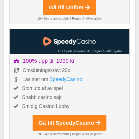
Gå till Unibet
18+ Spela ansvarsfullt
|
Regler & villkor gäller
18+ Spela ansvarsfullt
|
Regler & villkor gäller
100% upp till 1000 kr
Omsättningskrav: 20x
Läs mer om
SpeedyCasino
Stort utbud av spel
Snabb casino sajt
Smidig Casino Lobby
Gå till SpeedyCasino
18+ Spela ansvarsfullt
|
Regler & villkor gäller