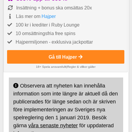
Insättning + bonus ska omsättas 20x
Läs mer om
Hajper
100 kr i krediter i Ruby Lounge
10 omsättningsfria free spins
Hajpermiljonen - exklusiva jackpottar
Gå till Hajper
18+ Spela ansvarsfullt
|
Regler & villkor gäller
Observera att nyheten kan innehålla
information som inte längre är aktuell då den
publicerades för länge sedan och är skriven
före implementeringen av Sveriges nya
spelreglering den 1 januari 2019. Besök
gärna
våra senaste nyheter
för uppdaterad