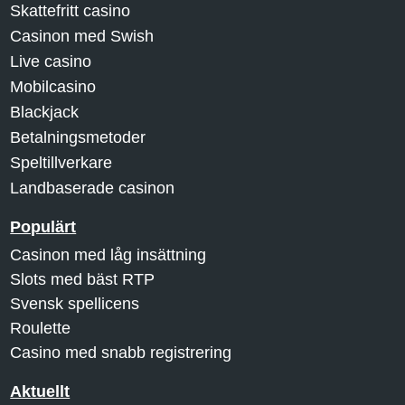
Skattefritt casino
Casinon med Swish
Live casino
Mobilcasino
Blackjack
Betalningsmetoder
Speltillverkare
Landbaserade casinon
Populärt
Casinon med låg insättning
Slots med bäst RTP
Svensk spellicens
Roulette
Casino med snabb registrering
Aktuellt