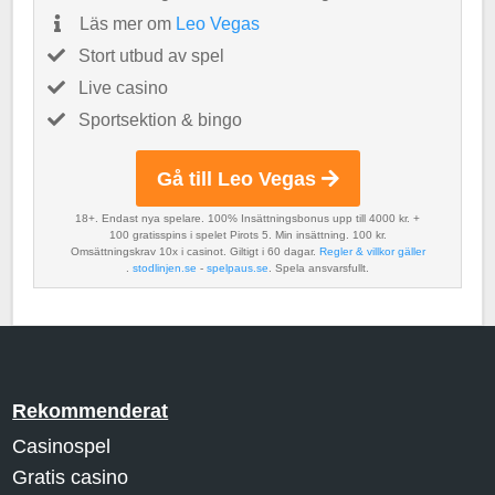
Läs mer om
Leo Vegas
Stort utbud av spel
Live casino
Sportsektion & bingo
Gå till Leo Vegas
18+. Endast nya spelare. 100% Insättningsbonus upp till 4000 kr. +
100 gratisspins i spelet Pirots 5. Min insättning. 100 kr.
Omsättningskrav 10x i casinot. Giltigt i 60 dagar.
Regler & villkor gäller
.
stodlinjen.se
-
spelpaus.se
. Spela ansvarsfullt.
Rekommenderat
Casinospel
Gratis casino