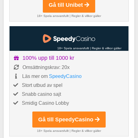
Gå till Unibet
18+ Spela ansvarsfullt
|
Regler & villkor gäller
18+ Spela ansvarsfullt
|
Regler & villkor gäller
100% upp till 1000 kr
Omsättningskrav: 20x
Läs mer om
SpeedyCasino
Stort utbud av spel
Snabb casino sajt
Smidig Casino Lobby
Gå till SpeedyCasino
18+ Spela ansvarsfullt
|
Regler & villkor gäller