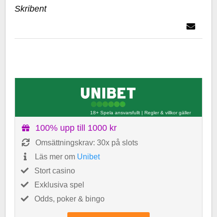
Skribent
18+ Spela ansvarsfullt
|
Regler & villkor gäller
100% upp till 1000 kr
Omsättningskrav: 30x på slots
Läs mer om
Unibet
Stort casino
Exklusiva spel
Odds, poker & bingo