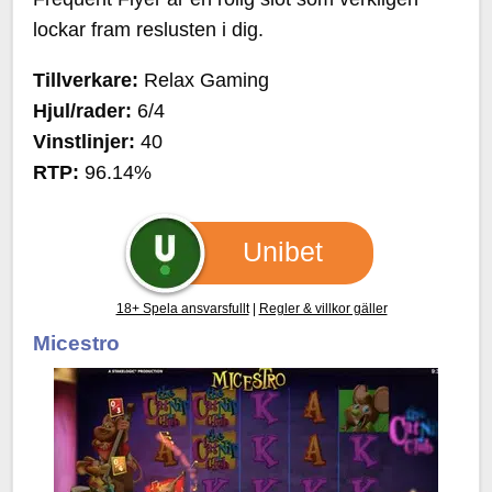
lockar fram reslusten i dig.
Tillverkare:
Relax Gaming
Hjul/rader:
6/4
Vinstlinjer:
40
RTP:
96.14%
Unibet
18+ Spela ansvarsfullt
|
Regler & villkor gäller
Micestro