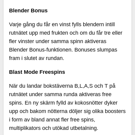
Blender Bonus
Varje gång du får en vinst fylls blendern intill
rutnätet upp med frukten och om du får tre eller
fler vinster under samma spinn aktiveras
Blender Bonus-funktionen. Bonuses slumpas
fram i slutet av rundan.
Blast Mode Freespins
När du landar bokstäverna B,L,A,S och T på
rutnätet under samma runda aktiveras free
spins. En ny skärm fylld av kokosnötter dyker
upp och bakom nötterna döljer sig olika boosters
i form av bland annat fler free spins,
multiplikators och utökad utbetalning.