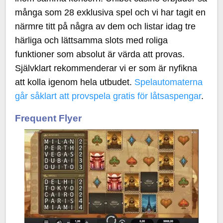
många som 28 exklusiva spel och vi har tagit en
närmre titt på några av dem och listar idag tre
härliga och lättsamma slots med roliga
funktioner som absolut är värda att provas.
Självklart rekommenderar vi er som är nyfikna
att kolla igenom hela utbudet.
Spelautomaterna
går såklart att provspela gratis för låtsaspengar
.
Frequent Flyer