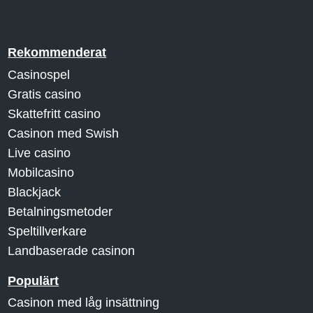
Rekommenderat
Casinospel
Gratis casino
Skattefritt casino
Casinon med Swish
Live casino
Mobilcasino
Blackjack
Betalningsmetoder
Speltillverkare
Landbaserade casinon
Populärt
Casinon med låg insättning