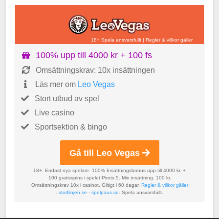
18+ Spela ansvarsfullt
|
Regler & villkor gäller
100% upp till 4000 kr + 100 fs
Omsättningskrav: 10x insättningen
Läs mer om
Leo Vegas
Stort utbud av spel
Live casino
Sportsektion & bingo
Gå till Leo Vegas
18+. Endast nya spelare. 100% Insättningsbonus upp till 4000 kr. +
100 gratisspins i spelet Pirots 5. Min insättning. 100 kr.
Omsättningskrav 10x i casinot. Giltigt i 60 dagar.
Regler & villkor gäller
.
stodlinjen.se
-
spelpaus.se
. Spela ansvarsfullt.