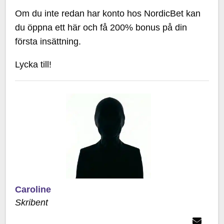
Om du inte redan har konto hos NordicBet kan
du öppna ett här och få 200% bonus på din
första insättning.
Lycka till!
Caroline
Skribent