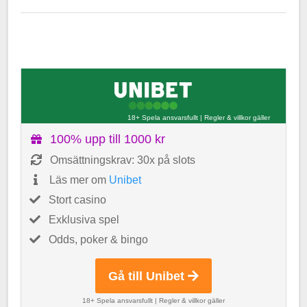
18+ Spela ansvarsfullt
|
Regler & villkor gäller
100% upp till 1000 kr
Omsättningskrav: 30x på slots
Läs mer om
Unibet
Stort casino
Exklusiva spel
Odds, poker & bingo
Gå till Unibet
18+ Spela ansvarsfullt
|
Regler & villkor gäller