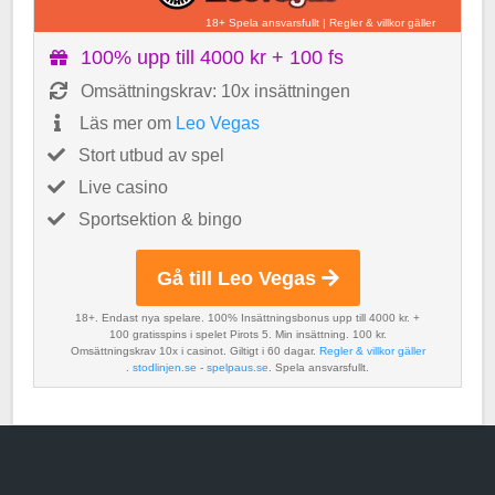
18+ Spela ansvarsfullt
|
Regler & villkor gäller
100% upp till 4000 kr + 100 fs
Omsättningskrav: 10x insättningen
Läs mer om
Leo Vegas
Stort utbud av spel
Live casino
Sportsektion & bingo
Gå till Leo Vegas
18+. Endast nya spelare. 100% Insättningsbonus upp till 4000 kr. +
100 gratisspins i spelet Pirots 5. Min insättning. 100 kr.
Omsättningskrav 10x i casinot. Giltigt i 60 dagar.
Regler & villkor gäller
.
stodlinjen.se
-
spelpaus.se
. Spela ansvarsfullt.