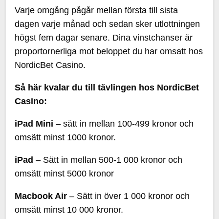
Varje omgång pågår mellan första till sista
dagen varje månad och sedan sker utlottningen
högst fem dagar senare. Dina vinstchanser är
proportornerliga mot beloppet du har omsatt hos
NordicBet Casino.
Så här kvalar du till tävlingen hos NordicBet
Casino:
iPad Mini
– sätt in mellan 100-499 kronor och
omsätt minst 1000 kronor.
iPad
– Sätt in mellan 500-1 000 kronor och
omsätt minst 5000 kronor
Macbook Air
– Sätt in över 1 000 kronor och
omsätt minst 10 000 kronor.