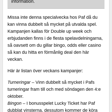
information.
Missa inte denna specialvecka hos Paf då du
kan vinna dubbelt så mycket på utvalda spel.
Kampanjen kallas för Double up week och
erbjudanden finns i de flesta spelavdelningarna,
så oavsett om du gillar bingo, odds eller casino
så kan du hitta en förmånlig deal den här
veckan.
Här är listan över veckans kampanjer:
Turneringar
– Vinn dubbelt så mycket i Pafs
turneringar fram till och med söndagen den 4:e
oktober.
Bingon
– I bonusspelet Lucky Ticket har Paf
dubblat vinsterna, dessutom kommer de köra