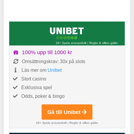
18+ Spela ansvarsfullt
|
Regler & villkor gäller
100% upp till 1000 kr
Omsättningskrav: 30x på slots
Läs mer om
Unibet
Stort casino
Exklusiva spel
Odds, poker & bingo
Gå till Unibet
18+ Spela ansvarsfullt
|
Regler & villkor gäller