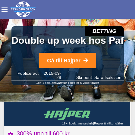
BETTING
Double up week hos Paf
Gå till Hajper
Publicerad: 2015-09-
28
Skribent:
Sara Isaksson
18+ Spela ansvarsfullt
|
Regler & villkor gäller
18+ Spela ansvarsfullt
|
Regler & villkor gäller
300% upp till 600 kr