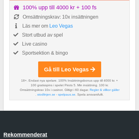
100% upp till 4000 kr + 100 fs
Omsättningskrav: 10x insättningen
Läs mer om
Leo Vegas
Stort utbud av spel
Live casino
Sportsektion & bingo
Gå till Leo Vegas
18+. Endast nya spelare. 100% Insättningsbonus upp till 4000 kr. +
100 gratisspins i spelet Pirots 5. Min insättning. 100 kr.
Omsättningskrav 10x i casinot. Giltigt i 60 dagar.
Regler & villkor gäller
.
stodlinjen.se
-
spelpaus.se
. Spela ansvarsfullt.
Rekommenderat