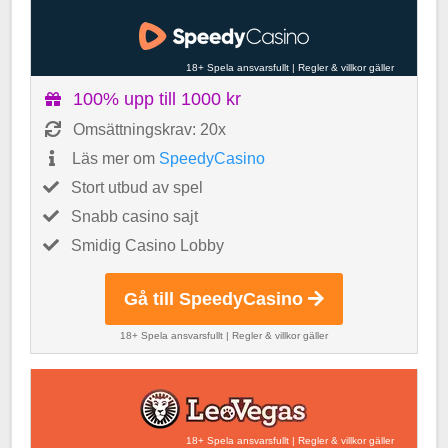
18+ Spela ansvarsfullt
|
Regler & villkor gäller
100% upp till 1000 kr
Omsättningskrav: 20x
Läs mer om
SpeedyCasino
Stort utbud av spel
Snabb casino sajt
Smidig Casino Lobby
Gå till SpeedyCasino
18+ Spela ansvarsfullt
|
Regler & villkor gäller
18+ Spela ansvarsfullt
|
Regler & villkor gäller