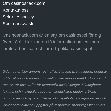
Om casinosnack.com
Kontakta oss
Sekretesspolicy
Spela ansvarsfullt
Casinosnack.com är en sajt om casinospel för dig
över 18 år. Här kan du få information om casinon,
jämföra bonusar och lära dig olika casinospel.
Sidan innehåller annons- och affiliatelänkar. Erbjudanden, bonusar,
odds, villkor och annan information kan ändras med kort varsel. Vi
reserverar oss därför för eventuella felskrivningar, felaktigheter,
faktafel och inaktuella uppgifter i bonuslistor, guider, artiklar,
jämförelser och nyheter. Det är alltid spelbolagets egna regler och
villkor samt aktuella uppgifter på respektive spelbolags webbplats