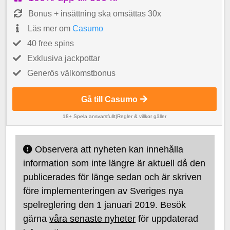
Bonus + insättning ska omsättas 30x
Läs mer om
Casumo
40 free spins
Exklusiva jackpottar
Generös välkomstbonus
Gå till Casumo
18+ Spela ansvarsfullt
|
Regler & villkor gäller
Observera att nyheten kan innehålla
information som inte längre är aktuell då den
publicerades för länge sedan och är skriven
före implementeringen av Sveriges nya
spelreglering den 1 januari 2019. Besök
gärna
våra senaste nyheter
för uppdaterad