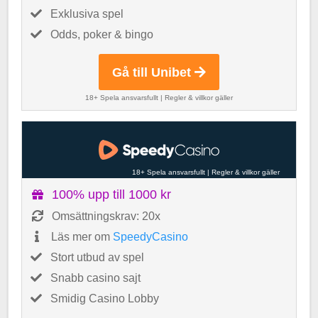
Exklusiva spel
Odds, poker & bingo
Gå till Unibet
18+ Spela ansvarsfullt
|
Regler & villkor gäller
18+ Spela ansvarsfullt
|
Regler & villkor gäller
100% upp till 1000 kr
Omsättningskrav: 20x
Läs mer om
SpeedyCasino
Stort utbud av spel
Snabb casino sajt
Smidig Casino Lobby