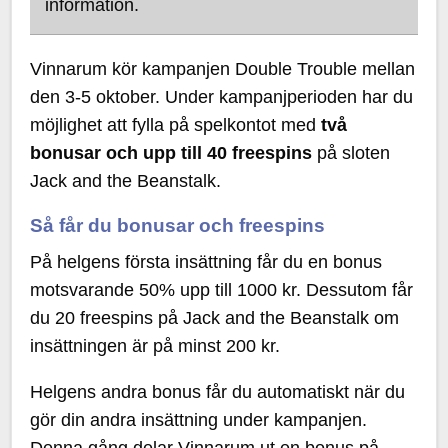
information.
Vinnarum kör kampanjen Double Trouble mellan
den 3-5 oktober. Under kampanjperioden har du
möjlighet att fylla på spelkontot med
två
bonusar och upp till 40 freespins
på sloten
Jack and the Beanstalk.
Så får du bonusar och freespins
På helgens första insättning får du en bonus
motsvarande 50% upp till 1000 kr. Dessutom får
du 20 freespins på Jack and the Beanstalk om
insättningen är på minst 200 kr.
Helgens andra bonus får du automatiskt när du
gör din andra insättning under kampanjen.
Denna gång delar Vinnarum ut en bonus på