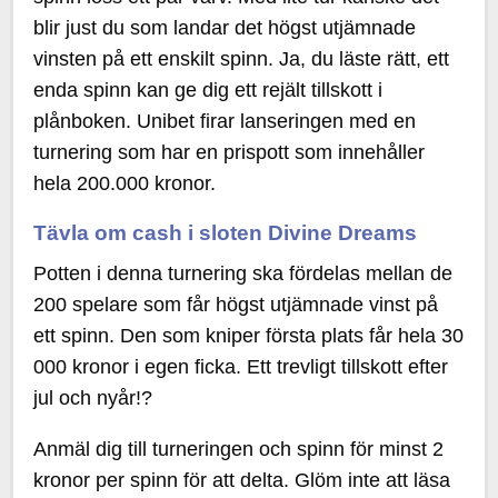
blir just du som landar det högst utjämnade
vinsten på ett enskilt spinn. Ja, du läste rätt, ett
enda spinn kan ge dig ett rejält tillskott i
plånboken. Unibet firar lanseringen med en
turnering som har en prispott som innehåller
hela 200.000 kronor.
Tävla om cash i sloten Divine Dreams
Potten i denna turnering ska fördelas mellan de
200 spelare som får högst utjämnade vinst på
ett spinn. Den som kniper första plats får hela 30
000 kronor i egen ficka. Ett trevligt tillskott efter
jul och nyår!?
Anmäl dig till turneringen och spinn för minst 2
kronor per spinn för att delta. Glöm inte att läsa