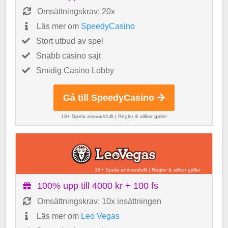
Omsättningskrav: 20x
Läs mer om
SpeedyCasino
Stort utbud av spel
Snabb casino sajt
Smidig Casino Lobby
Gå till SpeedyCasino
18+ Spela ansvarsfullt
|
Regler & villkor gäller
18+ Spela ansvarsfullt
|
Regler & villkor gäller
100% upp till 4000 kr + 100 fs
Omsättningskrav: 10x insättningen
Läs mer om
Leo Vegas