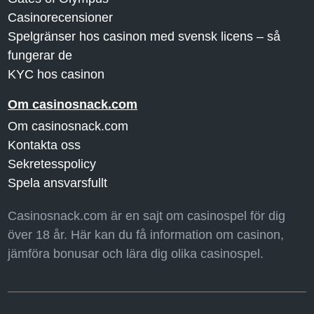
Casinorecensioner
Spelgränser hos casinon med svensk licens – så
fungerar de
KYC hos casinon
Om casinosnack.com
Om casinosnack.com
Kontakta oss
Sekretesspolicy
Spela ansvarsfullt
Casinosnack.com är en sajt om casinospel för dig
över 18 år. Här kan du få information om casinon,
jämföra bonusar och lära dig olika casinospel.