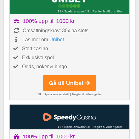
18+ Spela ansvarsfullt
|
Regler & villkor gäller
100% upp till 1000 kr
Omsättningskrav: 30x på slots
Läs mer om
Unibet
Stort casino
Exklusiva spel
Odds, poker & bingo
Gå till Unibet
18+ Spela ansvarsfullt
|
Regler & villkor gäller
18+ Spela ansvarsfullt
|
Regler & villkor gäller
100% upp till 1000 kr