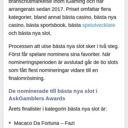
branschutmärkelse inom iGaming och har
arrangerats sedan 2017. Priset omfattar flera
kategorier, bland annat bästa casino, bästa nya
casino, bästa sportsbook, bästa
spelutvecklare
och bästa nya slot.
Processen att utse bästa nya slot sker i två steg.
Först får spelare nominera sina favoriter. När
nomineringsperioden är avslutad går de tio slots
som fått flest nomineringar vidare till en
finalomröstning.
De nominerade till bästa nya slot i
AskGamblers Awards
Årets finalister i kategorin bästa nya slot är:
Macaco Da Fortuna – Fazi