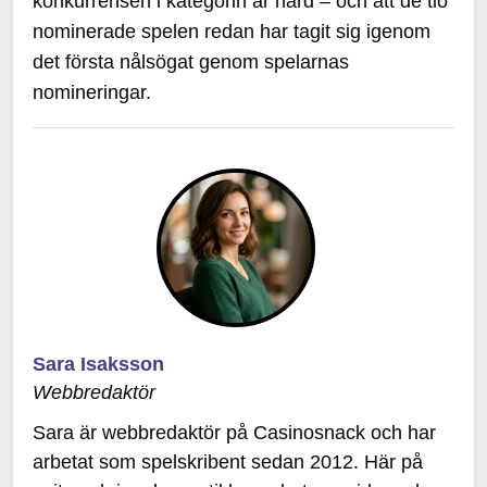
konkurrensen i kategorin är hård – och att de tio
nominerade spelen redan har tagit sig igenom
det första nålsögat genom spelarnas
nomineringar.
Sara Isaksson
Webbredaktör
Sara är webbredaktör på Casinosnack och har
arbetat som spelskribent sedan 2012. Här på