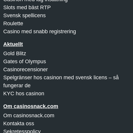
Slots med bäst RTP
Svensk spellicens
Roulette
Casino med snabb registrering
Aktuellt
Gold Blitz
Gates of Olympus
Casinorecensioner
Spelgränser hos casinon med svensk licens – så
fungerar de
KYC hos casinon
Om casinosnack.com
Om casinosnack.com
Kontakta oss
Sekretesspolicy