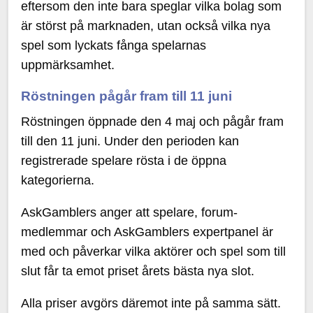
eftersom den inte bara speglar vilka bolag som
är störst på marknaden, utan också vilka nya
spel som lyckats fånga spelarnas
uppmärksamhet.
Röstningen pågår fram till 11 juni
Röstningen öppnade den 4 maj och pågår fram
till den 11 juni. Under den perioden kan
registrerade spelare rösta i de öppna
kategorierna.
AskGamblers anger att spelare, forum-
medlemmar och AskGamblers expertpanel är
med och påverkar vilka aktörer och spel som till
slut får ta emot priset årets bästa nya slot.
Alla priser avgörs däremot inte på samma sätt.