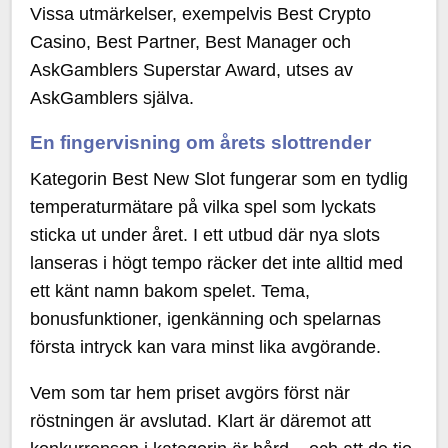
Vissa utmärkelser, exempelvis Best Crypto
Casino, Best Partner, Best Manager och
AskGamblers Superstar Award, utses av
AskGamblers själva.
En fingervisning om årets slottrender
Kategorin Best New Slot fungerar som en tydlig
temperaturmätare på vilka spel som lyckats
sticka ut under året. I ett utbud där nya slots
lanseras i högt tempo räcker det inte alltid med
ett känt namn bakom spelet. Tema,
bonusfunktioner, igenkänning och spelarnas
första intryck kan vara minst lika avgörande.
Vem som tar hem priset avgörs först när
röstningen är avslutad. Klart är däremot att