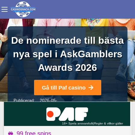
De nominerade till bästa
nya spel i AskGamblers
Awards 2026
Gå till Paf casino
Publicerad: 2026-05-
10
Skribent:
Sara Isaksson
18+ Spela ansvarsfullt
|
Regler & villkor gäller
18+ Spela ansvarsfullt
|
Regler & villkor gäller
99 free spins