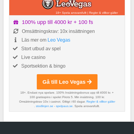
18+ Spela ansvarsfullt
|
Regler & villkor gäller
100% upp till 4000 kr + 100 fs
Omsättningskrav: 10x insättningen
Läs mer om
Leo Vegas
Stort utbud av spel
Live casino
Sportsektion & bingo
Gå till Leo Vegas
18+. Endast nya spelare. 100% Insättningsbonus upp till 4000 kr. +
100 gratisspins i spelet Pirots 5. Min insättning. 100 kr.
Omsättningskrav 10x i casinot. Giltigt i 60 dagar.
Regler & villkor gäller
.
stodlinjen.se
-
spelpaus.se
. Spela ansvarsfullt.