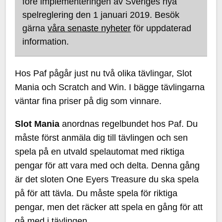
före implementeringen av Sveriges nya
spelreglering den 1 januari 2019. Besök
gärna
våra senaste nyheter
för uppdaterad
information.
Hos Paf pågår just nu två olika tävlingar, Slot
Mania och Scratch and Win. I bägge tävlingarna
väntar fina priser på dig som vinnare.
Slot Mania
anordnas regelbundet hos Paf. Du
måste först anmäla dig till tävlingen och sen
spela på en utvald spelautomat med riktiga
pengar för att vara med och delta. Denna gång
är det sloten One Eyers Treasure du ska spela
på för att tävla. Du måste spela för riktiga
pengar, men det räcker att spela en gång för att
gå med i tävlingen.