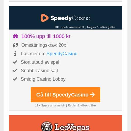
18+ Spela ansvarsfullt
|
Regler & villkor gäller
100% upp till 1000 kr
Omsättningskrav: 20x
Läs mer om
SpeedyCasino
Stort utbud av spel
Snabb casino sajt
Smidig Casino Lobby
Gå till SpeedyCasino
18+ Spela ansvarsfullt
|
Regler & villkor gäller