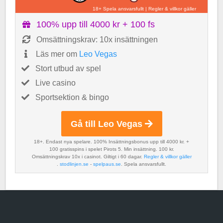
18+ Spela ansvarsfullt
|
Regler & villkor gäller
100% upp till 4000 kr + 100 fs
Omsättningskrav: 10x insättningen
Läs mer om
Leo Vegas
Stort utbud av spel
Live casino
Sportsektion & bingo
Gå till Leo Vegas
18+. Endast nya spelare. 100% Insättningsbonus upp till 4000 kr. +
100 gratisspins i spelet Pirots 5. Min insättning. 100 kr.
Omsättningskrav 10x i casinot. Giltigt i 60 dagar.
Regler & villkor gäller
.
stodlinjen.se
-
spelpaus.se
. Spela ansvarsfullt.