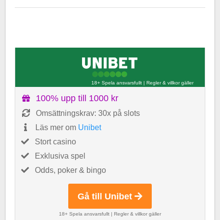
18+ Spela ansvarsfullt
|
Regler & villkor gäller
100% upp till 1000 kr
Omsättningskrav: 30x på slots
Läs mer om
Unibet
Stort casino
Exklusiva spel
Odds, poker & bingo
Gå till Unibet
18+ Spela ansvarsfullt
|
Regler & villkor gäller