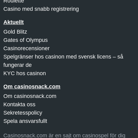
Roulette
Casino med snabb registrering
Aktuellt
Gold Blitz
Gates of Olympus
Casinorecensioner
Spelgränser hos casinon med svensk licens – så
fungerar de
KYC hos casinon
Om casinosnack.com
Om casinosnack.com
Kontakta oss
Sekretesspolicy
Spela ansvarsfullt
Casinosnack.com är en sajt om casinospel för dig