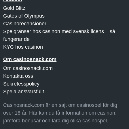
Gold Blitz
Gates of Olympus
Casinorecensioner
Spelgränser hos casinon med svensk licens – så
fungerar de
KYC hos casinon
Om casinosnack.com
Om casinosnack.com
Kontakta oss
Sekretesspolicy
Spela ansvarsfullt
Casinosnack.com är en sajt om casinospel för dig
över 18 år. Här kan du få information om casinon,
jämföra bonusar och lära dig olika casinospel.