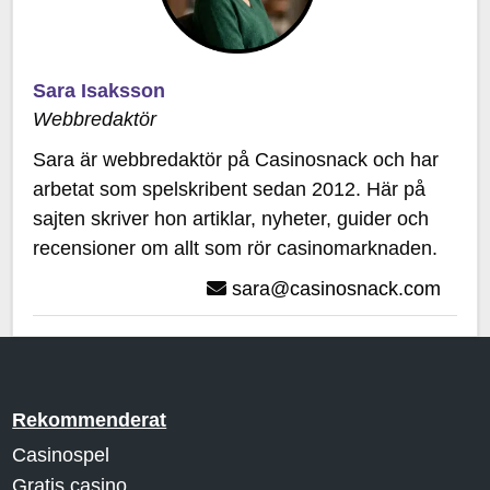
Sara Isaksson
Webbredaktör
Sara är webbredaktör på Casinosnack och har
arbetat som spelskribent sedan 2012. Här på
sajten skriver hon artiklar, nyheter, guider och
recensioner om allt som rör casinomarknaden.
sara@casinosnack.com
Rekommenderat
Casinospel
Gratis casino