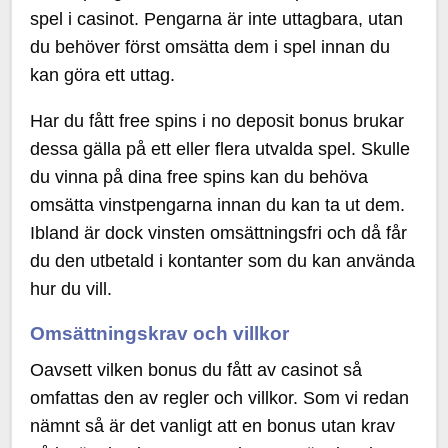
spel i casinot. Pengarna är inte uttagbara, utan
du behöver först omsätta dem i spel innan du
kan göra ett uttag.
Har du fått free spins i no deposit bonus brukar
dessa gälla på ett eller flera utvalda spel. Skulle
du vinna på dina free spins kan du behöva
omsätta vinstpengarna innan du kan ta ut dem.
Ibland är dock vinsten omsättningsfri och då får
du den utbetald i kontanter som du kan använda
hur du vill.
Omsättningskrav och villkor
Oavsett vilken bonus du fått av casinot så
omfattas den av regler och villkor. Som vi redan
nämnt så är det vanligt att en bonus utan krav