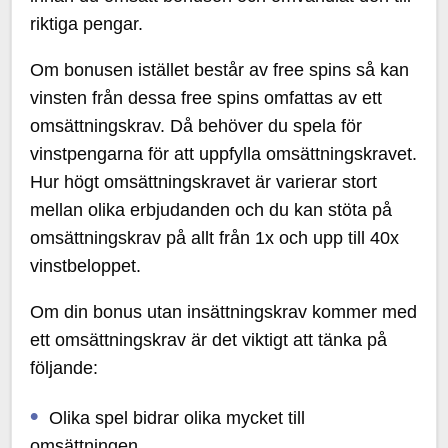
riktiga pengar.
Om bonusen istället består av free spins så kan
vinsten från dessa free spins omfattas av ett
omsättningskrav. Då behöver du spela för
vinstpengarna för att uppfylla omsättningskravet.
Hur högt omsättningskravet är varierar stort
mellan olika erbjudanden och du kan stöta på
omsättningskrav på allt från 1x och upp till 40x
vinstbeloppet.
Om din bonus utan insättningskrav kommer med
ett omsättningskrav är det viktigt att tänka på
följande:
Olika spel bidrar olika mycket till
omsättningen