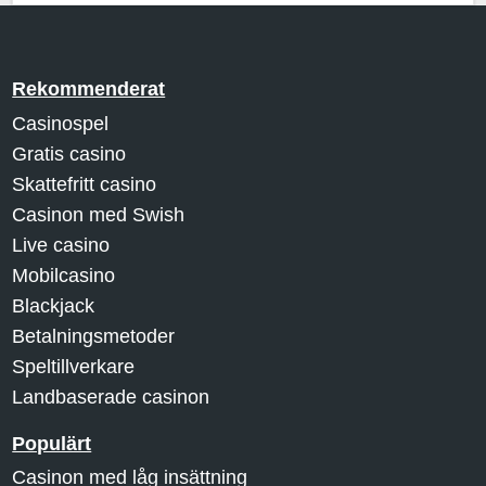
Rekommenderat
Casinospel
Gratis casino
Skattefritt casino
Casinon med Swish
Live casino
Mobilcasino
Blackjack
Betalningsmetoder
Speltillverkare
Landbaserade casinon
Populärt
Casinon med låg insättning