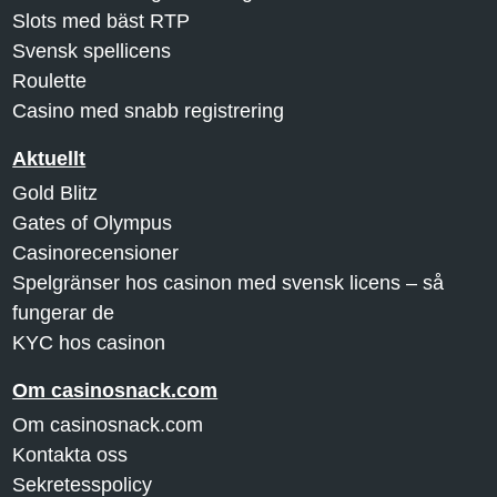
Slots med bäst RTP
Svensk spellicens
Roulette
Casino med snabb registrering
Aktuellt
Gold Blitz
Gates of Olympus
Casinorecensioner
Spelgränser hos casinon med svensk licens – så
fungerar de
KYC hos casinon
Om casinosnack.com
Om casinosnack.com
Kontakta oss
Sekretesspolicy