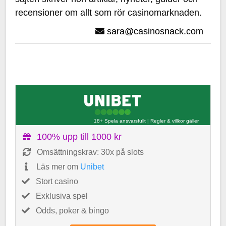
recensioner om allt som rör casinomarknaden.
sara@casinosnack.com
18+ Spela ansvarsfullt
|
Regler & villkor gäller
100% upp till 1000 kr
Omsättningskrav: 30x på slots
Läs mer om
Unibet
Stort casino
Exklusiva spel
Odds, poker & bingo