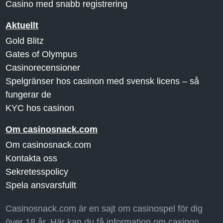
Casino med snabb registrering
Aktuellt
Gold Blitz
Gates of Olympus
Casinorecensioner
Spelgränser hos casinon med svensk licens – så
fungerar de
KYC hos casinon
Om casinosnack.com
Om casinosnack.com
Kontakta oss
Sekretesspolicy
Spela ansvarsfullt
Casinosnack.com är en sajt om casinospel för dig
över 18 år. Här kan du få information om casinon,