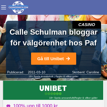
CASINO
Calle Schulman bloggar
för välgörenhet hos Paf
Gå till Unibet
Publicerad: 2011-03-10
Skribent:
Caroline
18+ Spela ansvarsfullt
|
Regler & villkor gäller
18+ Spela ansvarsfullt
|
Regler & villkor gäller
100% upp till 1000 kr