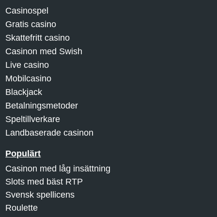
Casinospel
Gratis casino
Skattefritt casino
Casinon med Swish
Live casino
Mobilcasino
Blackjack
Betalningsmetoder
Speltillverkare
Landbaserade casinon
Populärt
Casinon med låg insättning
Slots med bäst RTP
Svensk spellicens
Roulette