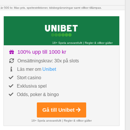
är 500 kr. Max pris, spelrestriktioner, tidsbegränsningar samt villkor tillämpas.
18+ Spela ansvarsfullt
|
Regler & villkor gäller
100% upp till 1000 kr
Omsättningskrav: 30x på slots
Läs mer om
Unibet
Stort casino
Exklusiva spel
Odds, poker & bingo
Gå till Unibet
18+ Spela ansvarsfullt
|
Regler & villkor gäller