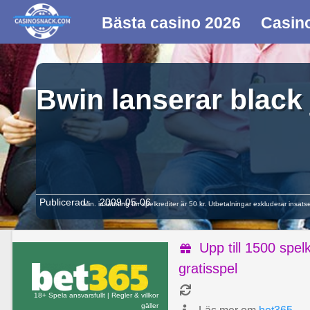
Bästa casino 2026
Casin
Bwin lanserar black 
Publicerad: 2009-05-06
Min. insättning för spelkrediter är 50 kr. Utbetalningar exkluderar insats
Upp till 1500 spel
gratisspel
18+ Spela ansvarsfullt
|
Regler & villkor
gäller