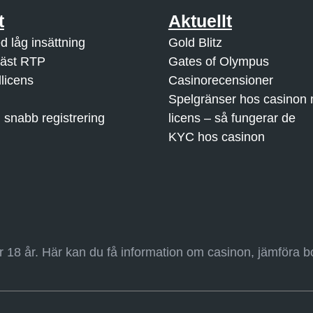
t
Aktuellt
 låg insättning
Gold Blitz
bäst RTP
Gates of Olympus
licens
Casinorecensioner
Spelgränser hos casinon
snabb registrering
licens – så fungerar de
KYC hos casinon
 18 år. Här kan du få information om casinon, jämföra bo