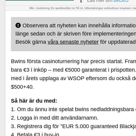
Läs mer om
bet365
Min. insättning för spelkrediter är 50 kr. Utbetalningar exkluderar insatsen med
Observera att nyheten kan innehålla information
länge sedan och är skriven före implementeringen
Besök gärna
våra senaste nyheter
för uppdaterad 
Bwins första casinoturnering har precis startat. Fram
bara €3 i inköp – med €5000 garanterat i prispotten
med i årets upplaga av WSOP eftersom du också del
$500+40.
Så här är du med:
1. Om du ännu inte spelat bwins nedladdningsbara c
2. Logga in med ditt användarnamn.
3. Registrera dig för ”EUR 5.000 guaranteed Blackja
4. Betala €3 i buy-in