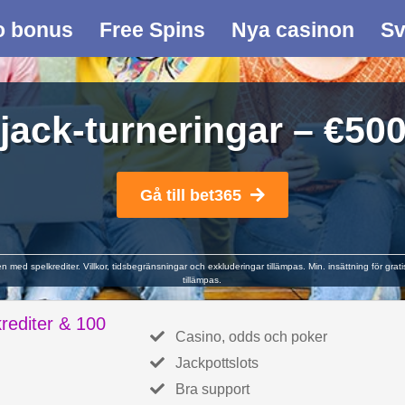
o bonus
Free Spins
Nya casinon
Sv
jack-turneringar – €500
Gå till bet365
en med spelkrediter. Villkor, tidsbegränsningar och exkluderingar tillämpas. Min. insättning för gratis
tillämpas.
krediter & 100
Casino, odds och poker
Jackpottslots
Bra support