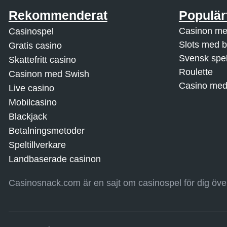
Rekommenderat
Populär
Casinon med
Casinospel
Slots med 
Gratis casino
Svensk spel
Skattefritt casino
Roulette
Casinon med Swish
Casino med 
Live casino
Mobilcasino
Blackjack
Betalningsmetoder
Speltillverkare
Landbaserade casinon
Casinosnack.com är en sajt om casinospel för dig över