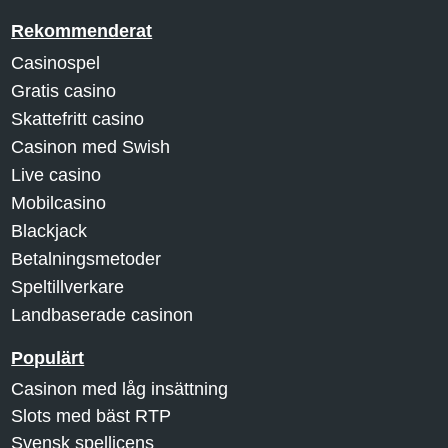
Rekommenderat
Casinospel
Gratis casino
Skattefritt casino
Casinon med Swish
Live casino
Mobilcasino
Blackjack
Betalningsmetoder
Speltillverkare
Landbaserade casinon
Populärt
Casinon med låg insättning
Slots med bäst RTP
Svensk spellicens