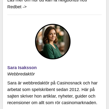
Redbet ->
Sara Isaksson
Webbredaktör
Sara är webbredaktör på Casinosnack och har
arbetat som spelskribent sedan 2012. Här på
sajten skriver hon artiklar, nyheter, guider och
recensioner om allt som rör casinomarknaden.