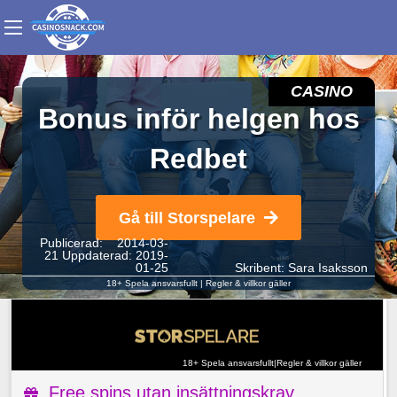
CASINO
Bonus inför helgen hos
Redbet
Gå till Storspelare
Publicerad: 2014-03-
21
Uppdaterad: 2019-
01-25
Skribent:
Sara Isaksson
18+ Spela ansvarsfullt
|
Regler & villkor gäller
18+ Spela ansvarsfullt
|
Regler & villkor gäller
Free spins utan insättningskrav