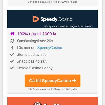
18+ Spela ansvarsfullt
|
Regler & villkor gäller
18+ Spela ansvarsfullt
|
Regler & villkor gäller
100% upp till 1000 kr
Omsättningskrav: 20x
Läs mer om
SpeedyCasino
Stort utbud av spel
Snabb casino sajt
Smidig Casino Lobby
Gå till SpeedyCasino
18+ Spela ansvarsfullt
|
Regler & villkor gäller