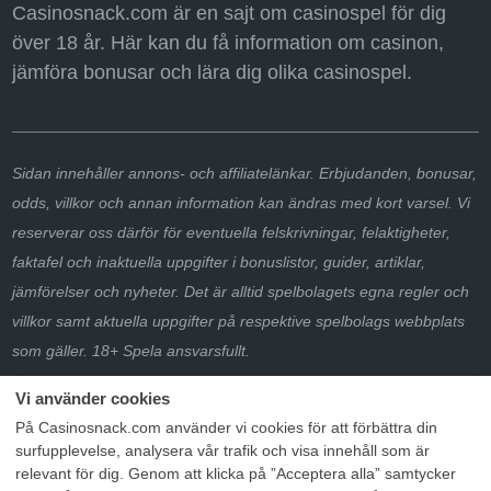
Casinosnack.com är en sajt om casinospel för dig
över 18 år. Här kan du få information om casinon,
jämföra bonusar och lära dig olika casinospel.
Sidan innehåller annons- och affiliatelänkar. Erbjudanden, bonusar,
odds, villkor och annan information kan ändras med kort varsel. Vi
reserverar oss därför för eventuella felskrivningar, felaktigheter,
faktafel och inaktuella uppgifter i bonuslistor, guider, artiklar,
jämförelser och nyheter. Det är alltid spelbolagets egna regler och
villkor samt aktuella uppgifter på respektive spelbolags webbplats
som gäller. 18+ Spela ansvarsfullt.
På Casinosnack.com använder vi cookies för att förbättra din
surfupplevelse, analysera vår trafik och visa innehåll som är
relevant för dig. Genom att klicka på ”Acceptera alla” samtycker