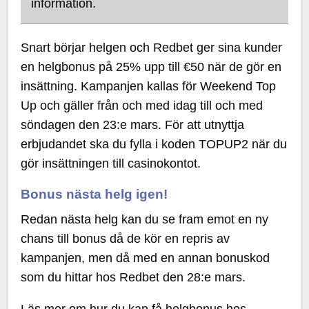
information.
Snart börjar helgen och Redbet ger sina kunder
en helgbonus på 25% upp till €50 när de gör en
insättning. Kampanjen kallas för Weekend Top
Up och gäller från och med idag till och med
söndagen den 23:e mars. För att utnyttja
erbjudandet ska du fylla i koden TOPUP2 när du
gör insättningen till casinokontot.
Bonus nästa helg igen!
Redan nästa helg kan du se fram emot en ny
chans till bonus då de kör en repris av
kampanjen, men då med en annan bonuskod
som du hittar hos Redbet den 28:e mars.
Läs mer om hur du kan få helgbonus hos