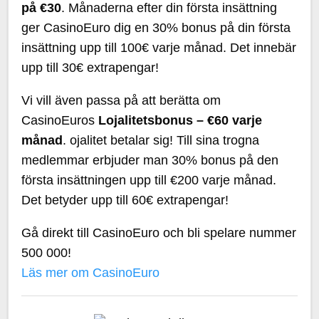
på €30
. Månaderna efter din första insättning
ger CasinoEuro dig en 30% bonus på din första
insättning upp till 100€ varje månad. Det innebär
upp till 30€ extrapengar!
Vi vill även passa på att berätta om
CasinoEuros
Lojalitetsbonus –
€
60 varje
månad
. ojalitet betalar sig! Till sina trogna
medlemmar erbjuder man 30% bonus på den
första insättningen upp till €200 varje månad.
Det betyder upp till 60€ extrapengar!
Gå direkt till CasinoEuro och bli spelare nummer
500 000!
Läs mer om CasinoEuro