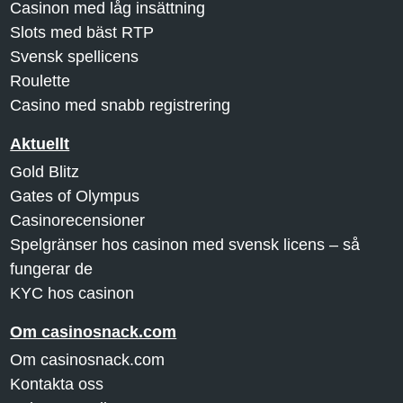
Casinon med låg insättning
Slots med bäst RTP
Svensk spellicens
Roulette
Casino med snabb registrering
Aktuellt
Gold Blitz
Gates of Olympus
Casinorecensioner
Spelgränser hos casinon med svensk licens – så
fungerar de
KYC hos casinon
Om casinosnack.com
Om casinosnack.com
Kontakta oss