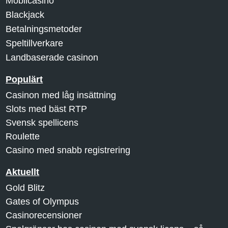
Mobilcasino
Blackjack
Betalningsmetoder
Speltillverkare
Landbaserade casinon
Populärt
Casinon med låg insättning
Slots med bäst RTP
Svensk spellicens
Roulette
Casino med snabb registrering
Aktuellt
Gold Blitz
Gates of Olympus
Casinorecensioner