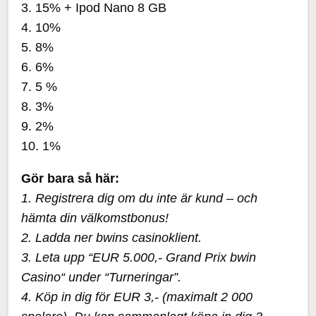
3. 15% + Ipod Nano 8 GB
4. 10%
5. 8%
6. 6%
7. 5 %
8. 3%
9. 2%
10. 1%
Gör bara så här:
1. Registrera dig om du inte är kund – och
hämta din välkomstbonus!
2. Ladda ner bwins casinoklient.
3. Leta upp “EUR 5.000,- Grand Prix bwin
Casino“ under “Turneringar”.
4. Köp in dig för EUR 3,- (maximalt 2 000