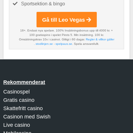
Sportsektion & bingo
Gå till Leo Vegas
18+. Endast nya spelare. 100% Insättningsbonus upp till 4000 kr. +
100 gratisspins i spelet Pirots 5. Min insättning. 100 kr.
Omsättningskrav 10x i casinot. Giltigt i 60 dagar.
Regler & villkor gäller
.
stodlinjen.se
-
spelpaus.se
. Spela ansvarsfullt.
Rekommenderat
Casinospel
Gratis casino
Skattefritt casino
Casinon med Swish
Live casino