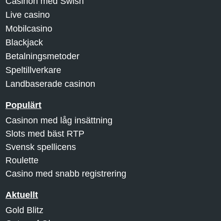
Casinon med Swish
Live casino
Mobilcasino
Blackjack
Betalningsmetoder
Speltillverkare
Landbaserade casinon
Populärt
Casinon med låg insättning
Slots med bäst RTP
Svensk spellicens
Roulette
Casino med snabb registrering
Aktuellt
Gold Blitz