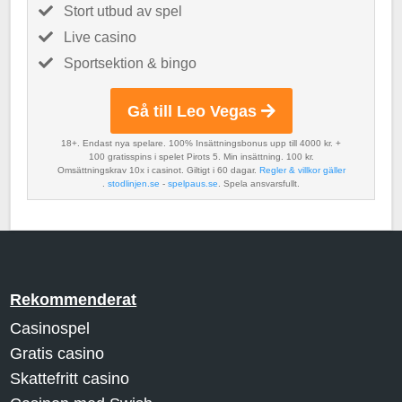
Stort utbud av spel
Live casino
Sportsektion & bingo
Gå till Leo Vegas
18+. Endast nya spelare. 100% Insättningsbonus upp till 4000 kr. +
100 gratisspins i spelet Pirots 5. Min insättning. 100 kr.
Omsättningskrav 10x i casinot. Giltigt i 60 dagar.
Regler & villkor gäller
.
stodlinjen.se
-
spelpaus.se
. Spela ansvarsfullt.
Rekommenderat
Casinospel
Gratis casino
Skattefritt casino