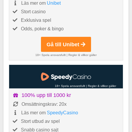
Läs mer om
Unibet
Stort casino
Exklusiva spel
Odds, poker & bingo
Gå till Unibet
18+ Spela ansvarsfullt
|
Regler & villkor gäller
18+ Spela ansvarsfullt
|
Regler & villkor gäller
100% upp till 1000 kr
Omsättningskrav: 20x
Läs mer om
SpeedyCasino
Stort utbud av spel
Snabb casino sajt