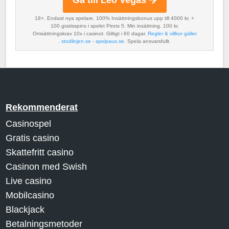
Gå till Leo Vegas
18+. Endast nya spelare. 100% Insättningsbonus upp till 4000 kr. +
100 gratisspins i spelet Pirots 5. Min insättning. 100 kr.
Omsättningskrav 10x i casinot. Giltigt i 60 dagar.
Regler & villkor gäller
.
stodlinjen.se
-
spelpaus.se
. Spela ansvarsfullt.
Rekommenderat
Casinospel
Gratis casino
Skattefritt casino
Casinon med Swish
Live casino
Mobilcasino
Blackjack
Betalningsmetoder