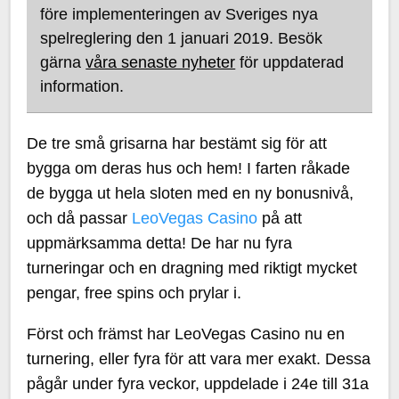
före implementeringen av Sveriges nya
spelreglering den 1 januari 2019. Besök
gärna
våra senaste nyheter
för uppdaterad
information.
De tre små grisarna har bestämt sig för att
bygga om deras hus och hem! I farten råkade
de bygga ut hela sloten med en ny bonusnivå,
och då passar
LeoVegas Casino
på att
uppmärksamma detta! De har nu fyra
turneringar och en dragning med riktigt mycket
pengar, free spins och prylar i.
Först och främst har LeoVegas Casino nu en
turnering, eller fyra för att vara mer exakt. Dessa
pågår under fyra veckor, uppdelade i 24e till 31a