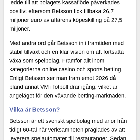
ledde till att bolagets kassaflöde påverkades
positivt eftersom Betsson fick tillbaka 26,7
miljoner euro av affärens köpeskilling på 27,5
miljoner.
Med andra ord går Betsson in i framtiden med
stabil tillväxt och en klar vision om att fortsätta
växa som spelbolag. Framför allt inom
kategorierna online casino och sports betting.
Enligt Betsson ser man fram emot 2026 då
bland annat VM i fotboll drar igång, vilket är
angeläget för den växande betting-marknaden.
Vilka är Betsson?
Betsson är ett svenskt spelbolag med anor från
tidigt 60-tal när verksamheten präglades av att
leverera spelautomater till restauranger. Sedan