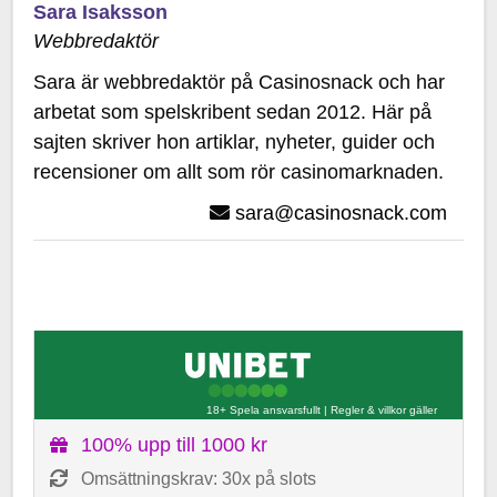
Sara Isaksson
Webbredaktör
Sara är webbredaktör på Casinosnack och har
arbetat som spelskribent sedan 2012. Här på
sajten skriver hon artiklar, nyheter, guider och
recensioner om allt som rör casinomarknaden.
sara@casinosnack.com
18+ Spela ansvarsfullt
|
Regler & villkor gäller
100% upp till 1000 kr
Omsättningskrav: 30x på slots