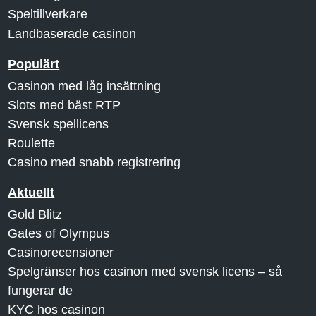
Speltillverkare
Landbaserade casinon
Populärt
Casinon med låg insättning
Slots med bäst RTP
Svensk spellicens
Roulette
Casino med snabb registrering
Aktuellt
Gold Blitz
Gates of Olympus
Casinorecensioner
Spelgränser hos casinon med svensk licens – så
fungerar de
KYC hos casinon