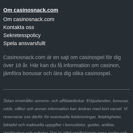
Om casinosnack.com
Om casinosnack.com
Kontakta oss
Sekretesspolicy
Spela ansvarsfullt
Casinosnack.com är en sajt om casinospel för dig
över 18 år. Här kan du få information om casinon,
jämföra bonusar och lära dig olika casinospel.
Sidan innehåller annons- och affiliatelänkar. Erbjudanden, bonusar,
odds, villkor och annan information kan ändras med kort varsel. Vi
reserverar oss därför för eventuella felskrivningar, felaktigheter,
faktafel och inaktuella uppgifter i bonuslistor, guider, artiklar,
jämförelser och nyheter. Det är alltid spelbolagets egna regler och