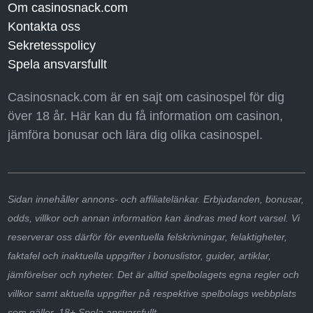
Om casinosnack.com
Kontakta oss
Sekretesspolicy
Spela ansvarsfullt
Casinosnack.com är en sajt om casinospel för dig
över 18 år. Här kan du få information om casinon,
jämföra bonusar och lära dig olika casinospel.
Sidan innehåller annons- och affiliatelänkar. Erbjudanden, bonusar,
odds, villkor och annan information kan ändras med kort varsel. Vi
reserverar oss därför för eventuella felskrivningar, felaktigheter,
faktafel och inaktuella uppgifter i bonuslistor, guider, artiklar,
jämförelser och nyheter. Det är alltid spelbolagets egna regler och
villkor samt aktuella uppgifter på respektive spelbolags webbplats
som gäller. 18+ Spela ansvarsfullt.