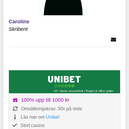
Caroline
Skribent
18+ Spela ansvarsfullt
|
Regler & villkor gäller
100% upp till 1000 kr
Omsättningskrav: 30x på slots
Läs mer om
Unibet
Stort casino