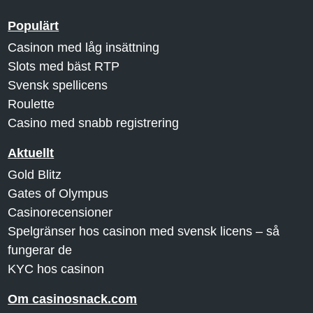
Populärt
Casinon med låg insättning
Slots med bäst RTP
Svensk spellicens
Roulette
Casino med snabb registrering
Aktuellt
Gold Blitz
Gates of Olympus
Casinorecensioner
Spelgränser hos casinon med svensk licens – så
fungerar de
KYC hos casinon
Om casinosnack.com