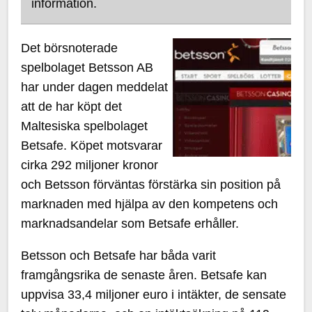
information.
Det börsnoterade
spelbolaget Betsson AB
har under dagen meddelat
att de har köpt det
Maltesiska spelbolaget
Betsafe. Köpet motsvarar
cirka 292 miljoner kronor
och Betsson förväntas förstärka sin position på
marknaden med hjälpa av den kompetens och
marknadsandelar som Betsafe erhåller.
Betsson och Betsafe har båda varit
framgångsrika de senaste åren. Betsafe kan
uppvisa 33,4 miljoner euro i intäkter, de sensate