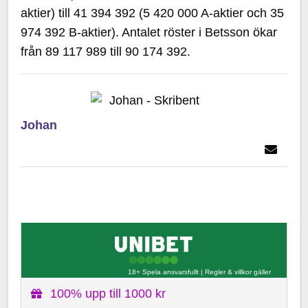
aktier) till 41 394 392 (5 420 000 A-aktier och 35
974 392 B-aktier). Antalet röster i Betsson ökar
från 89 117 989 till 90 174 392.
Johan
18+ Spela ansvarsfullt
|
Regler & villkor gäller
100% upp till 1000 kr