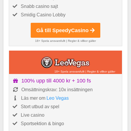
Snabb casino sajt
Smidig Casino Lobby
Gå till SpeedyCasino
18+ Spela ansvarsfullt
|
Regler & villkor gäller
18+ Spela ansvarsfullt
|
Regler & villkor gäller
100% upp till 4000 kr + 100 fs
Omsättningskrav: 10x insättningen
Läs mer om
Leo Vegas
Stort utbud av spel
Live casino
Sportsektion & bingo