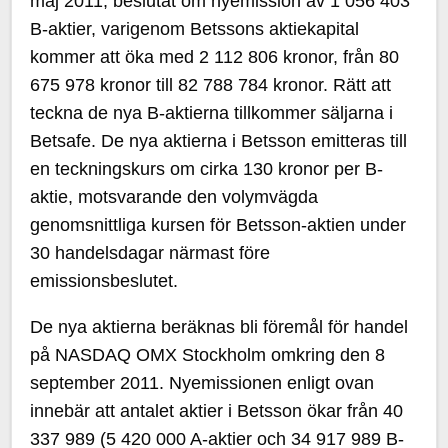
maj 2011, beslutat om nyemission av 1 056 403
B-aktier, varigenom Betssons aktiekapital
kommer att öka med 2 112 806 kronor, från 80
675 978 kronor till 82 788 784 kronor. Rätt att
teckna de nya B-aktierna tillkommer säljarna i
Betsafe. De nya aktierna i Betsson emitteras till
en teckningskurs om cirka 130 kronor per B-
aktie, motsvarande den volymvägda
genomsnittliga kursen för Betsson-aktien under
30 handelsdagar närmast före
emissionsbeslutet.
De nya aktierna beräknas bli föremål för handel
på NASDAQ OMX Stockholm omkring den 8
september 2011. Nyemissionen enligt ovan
innebär att antalet aktier i Betsson ökar från 40
337 989 (5 420 000 A-aktier och 34 917 989 B-