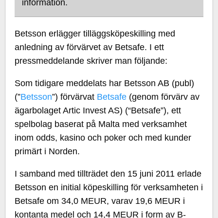
information.
Betsson erlägger tilläggsköpeskilling med
anledning av förvärvet av Betsafe. I ett
pressmeddelande skriver man följande:
Som tidigare meddelats har Betsson AB (publ)
(”
Betsson
”) förvärvat
Betsafe
(genom förvärv av
ägarbolaget Artic Invest AS) (“Betsafe”), ett
spelbolag baserat på Malta med verksamhet
inom odds, kasino och poker och med kunder
primärt i Norden.
I samband med tillträdet den 15 juni 2011 erlade
Betsson en initial köpeskilling för verksamheten i
Betsafe om 34,0 MEUR, varav 19,6 MEUR i
kontanta medel och 14,4 MEUR i form av B-