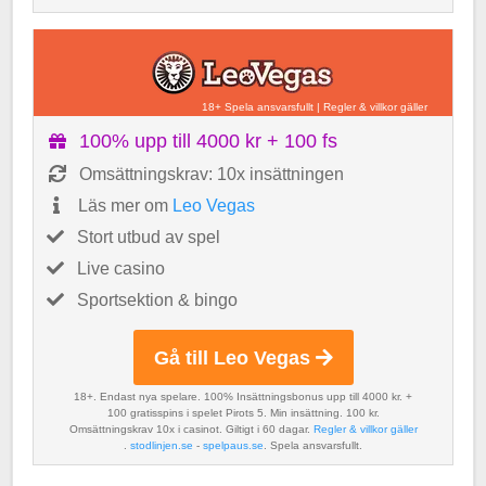
18+ Spela ansvarsfullt
|
Regler & villkor gäller
100% upp till 4000 kr + 100 fs
Omsättningskrav: 10x insättningen
Läs mer om
Leo Vegas
Stort utbud av spel
Live casino
Sportsektion & bingo
Gå till Leo Vegas
18+. Endast nya spelare. 100% Insättningsbonus upp till 4000 kr. +
100 gratisspins i spelet Pirots 5. Min insättning. 100 kr.
Omsättningskrav 10x i casinot. Giltigt i 60 dagar.
Regler & villkor gäller
.
stodlinjen.se
-
spelpaus.se
. Spela ansvarsfullt.