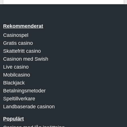
Rekommenderat
Casinospel
Gratis casino
Skattefritt casino
Casinon med Swish
Live casino
Mobilcasino
Blackjack
Betalningsmetoder
Speltillverkare
Landbaserade casinon
Populärt