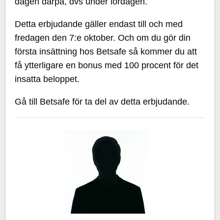
dagen därpå, dvs under lördagen.
Detta erbjudande gäller endast till och med
fredagen den 7:e oktober. Och om du gör din
första insättning hos Betsafe så kommer du att
få ytterligare en bonus med 100 procent för det
insatta beloppet.
Gå till Betsafe för ta del av detta erbjudande.