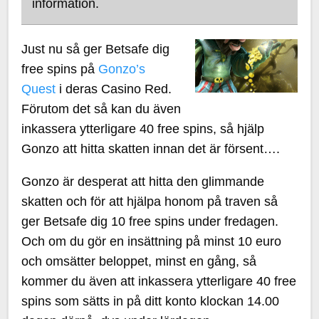
information.
Just nu så ger Betsafe dig
free spins på
Gonzo’s
Quest
i deras Casino Red.
Förutom det så kan du även
inkassera ytterligare 40 free spins, så hjälp
Gonzo att hitta skatten innan det är försent….
Gonzo är desperat att hitta den glimmande
skatten och för att hjälpa honom på traven så
ger Betsafe dig 10 free spins under fredagen.
Och om du gör en insättning på minst 10 euro
och omsätter beloppet, minst en gång, så
kommer du även att inkassera ytterligare 40 free
spins som sätts in på ditt konto klockan 14.00