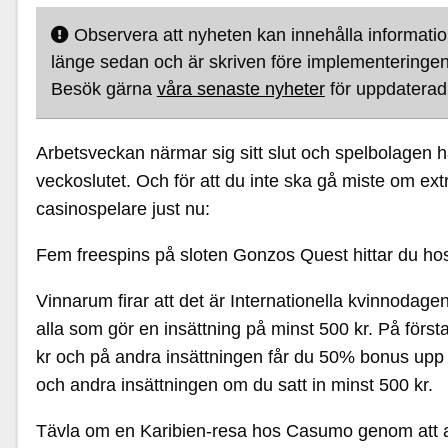
Observera att nyheten kan innehålla information
länge sedan och är skriven före implementeringen
Besök gärna
våra senaste nyheter
för uppdaterad 
Arbetsveckan närmar sig sitt slut och spelbolagen
veckoslutet. Och för att du inte ska gå miste om ext
casinospelare just nu:
Fem freespins på sloten Gonzos Quest hittar du hos
Vinnarum firar att det är Internationella kvinnodage
alla som gör en insättning på minst 500 kr. På först
kr och på andra insättningen får du 50% bonus upp t
och andra insättningen om du satt in minst 500 kr.
Tävla om en Karibien-resa hos Casumo genom att 