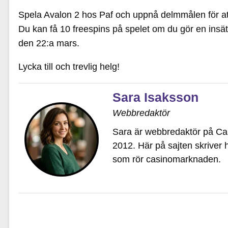
Spela Avalon 2 hos Paf och uppnå delmmålen för att 
Du kan få 10 freespins på spelet om du gör en insä
den 22:a mars.
Lycka till och trevlig helg!
Sara Isaksson
Webbredaktör
Sara är webbredaktör på Ca
2012. Här på sajten skriver h
som rör casinomarknaden.