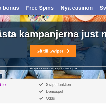
o bonus
Free Spins
Nya casinon
Sv
sta kampanjerna just 
Gå till Swiper
18+ Spela ansvarsfullt
|
Regler & villkor gäller
0 kr
Swipe-funktion
Demospel
Odds