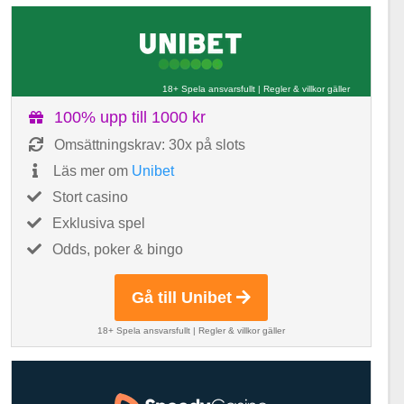
18+ Spela ansvarsfullt
|
Regler & villkor gäller
100% upp till 1000 kr
Omsättningskrav: 30x på slots
Läs mer om
Unibet
Stort casino
Exklusiva spel
Odds, poker & bingo
Gå till Unibet
18+ Spela ansvarsfullt
|
Regler & villkor gäller