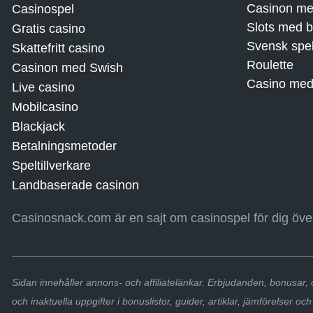
Casinon med
Casinospel
Slots med 
Gratis casino
Svensk spel
Skattefritt casino
Roulette
Casinon med Swish
Casino med 
Live casino
Mobilcasino
Blackjack
Betalningsmetoder
Speltillverkare
Landbaserade casinon
Casinosnack.com är en sajt om casinospel för dig över
Sidan innehåller annons- och affiliatelänkar. Erbjudanden, bonusar, o
och inaktuella uppgifter i bonuslistor, guider, artiklar, jämförelser 