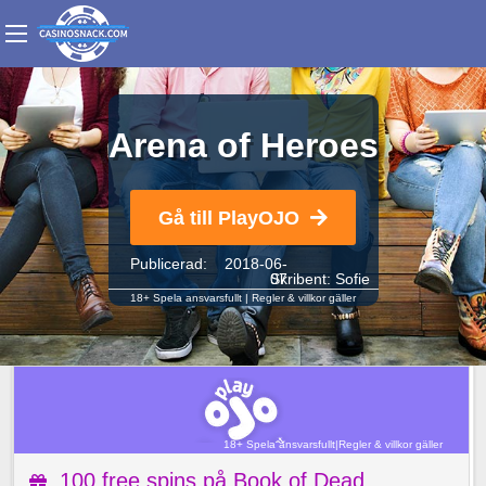
Arena of Heroes
Gå till PlayOJO
Publicerad: 2018-06-
07
Skribent:
Sofie
18+ Spela ansvarsfullt
|
Regler & villkor gäller
18+ Spela ansvarsfullt
|
Regler & villkor gäller
100 free spins på Book of Dead