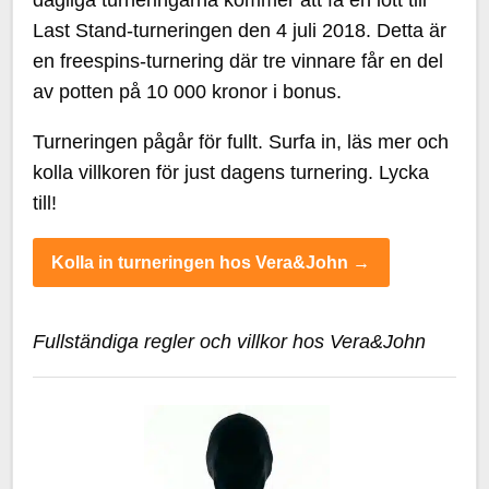
Last Stand-turneringen den 4 juli 2018. Detta är
en freespins-turnering där tre vinnare får en del
av potten på 10 000 kronor i bonus.
Turneringen pågår för fullt. Surfa in, läs mer och
kolla villkoren för just dagens turnering. Lycka
till!
Kolla in turneringen hos Vera&John
Fullständiga regler och villkor hos Vera&John