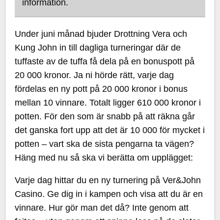
information.
Under juni månad bjuder Drottning Vera och
Kung John in till dagliga turneringar där de
tuffaste av de tuffa få dela på en bonuspott på
20 000 kronor. Ja ni hörde rätt, varje dag
fördelas en ny pott på 20 000 kronor i bonus
mellan 10 vinnare. Totalt ligger 610 000 kronor i
potten. För den som är snabb på att räkna går
det ganska fort upp att det är 10 000 för mycket i
potten – vart ska de sista pengarna ta vägen?
Häng med nu så ska vi berätta om upplägget:
Varje dag hittar du en ny turnering på Ver&John
Casino. Ge dig in i kampen och visa att du är en
vinnare. Hur gör man det då? Inte genom att