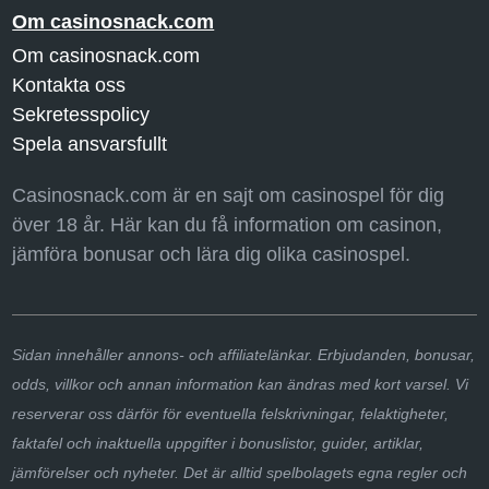
Om casinosnack.com
Om casinosnack.com
Kontakta oss
Sekretesspolicy
Spela ansvarsfullt
Casinosnack.com är en sajt om casinospel för dig
över 18 år. Här kan du få information om casinon,
jämföra bonusar och lära dig olika casinospel.
Sidan innehåller annons- och affiliatelänkar. Erbjudanden, bonusar,
odds, villkor och annan information kan ändras med kort varsel. Vi
reserverar oss därför för eventuella felskrivningar, felaktigheter,
faktafel och inaktuella uppgifter i bonuslistor, guider, artiklar,
jämförelser och nyheter. Det är alltid spelbolagets egna regler och