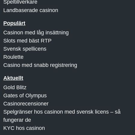
Speltillverkare
Landbaserade casinon
Populärt
Casinon med låg insättning
Slots med bäst RTP
Svensk spellicens
Roulette
Casino med snabb registrering
Aktuellt
Gold Blitz
Gates of Olympus
Casinorecensioner
Spelgränser hos casinon med svensk licens – så
fungerar de
KYC hos casinon