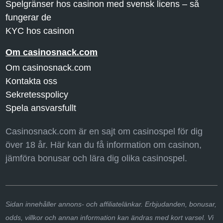
Spelgränser hos casinon med svensk licens – så
fungerar de
KYC hos casinon
Om casinosnack.com
Om casinosnack.com
Kontakta oss
Sekretesspolicy
Spela ansvarsfullt
Casinosnack.com är en sajt om casinospel för dig
över 18 år. Här kan du få information om casinon,
jämföra bonusar och lära dig olika casinospel.
Sidan innehåller annons- och affiliatelänkar. Erbjudanden, bonusar,
odds, villkor och annan information kan ändras med kort varsel. Vi