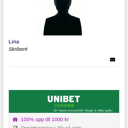
Lina
Skribent
18+ Spela ansvarsfullt
|
Regler & villkor gäller
100% upp till 1000 kr