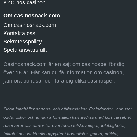
KYC hos casinon
Om casinosnack.com
Om casinosnack.com
Kontakta oss
Sekretesspolicy
Spela ansvarsfullt
Casinosnack.com är en sajt om casinospel för dig
över 18 år. Här kan du få information om casinon,
jämföra bonusar och lära dig olika casinospel.
Sidan innehåller annons- och affiliatelänkar. Erbjudanden, bonusar,
odds, villkor och annan information kan ändras med kort varsel. Vi
reserverar oss därför för eventuella felskrivningar, felaktigheter,
faktafel och inaktuella uppgifter i bonuslistor, guider, artiklar,