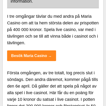
information.
I tre omgångar tävlar du med andra på Maria
Casino om att ta hem största delen av prispotten
på 400 000 kronor. Spela live casino, var med i
tävlingen och se till att vinna både i casinot och i
tävlingen.
Besök Maria Casino
Första omgången, av tre totalt, tog precis slut i
söndags. Den andra däremot, kommer pågå tills
den 6e april. Då gäller det att spela på något av
alla spel i live casinot. Här får du en poäng för
varje 10 kronor du satsat i live casinot. I potten