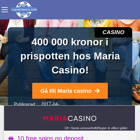
CASINO
400 000 kronor i
prispotten hos Maria
Casino!
Gå till Maria casino
Publicerad: 2017-04-
03
Skribent:
Lina
18+ Spela ansvarsfullt
|
Regler & villkor gäller
18+ Spela ansvarsfullt
|
Regler & villkor gäller
10 free spins no deposit