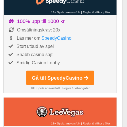
18+ Spela ansvarsfullt
|
Regler & villkor gäller
100% upp till 1000 kr
Omsättningskrav: 20x
Läs mer om
SpeedyCasino
Stort utbud av spel
Snabb casino sajt
Smidig Casino Lobby
Gå till SpeedyCasino
18+ Spela ansvarsfullt
|
Regler & villkor gäller
18+ Spela ansvarsfullt
|
Regler & villkor gäller