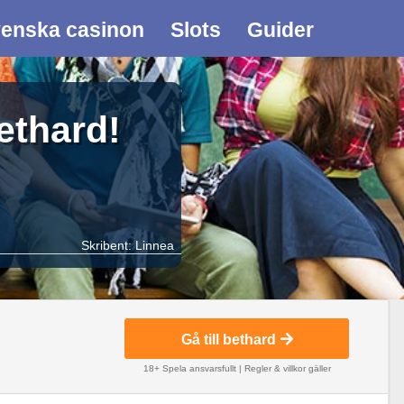
enska casinon
Slots
Guider
ethard!
Skribent:
Linnea
Gå till bethard
18+ Spela ansvarsfullt
|
Regler & villkor gäller