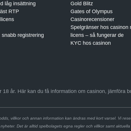
 låg insättning
Gold Blitz
bäst RTP
Gates of Olympus
licens
Casinorecensioner
Spelgränser hos casinon
snabb registrering
licens – så fungerar de
KYC hos casinon
 18 år. Här kan du få information om casinon, jämföra bo
dds, villkor och annan information kan ändras med kort varsel. Vi reserve
och nyheter. Det är alltid spelbolagets egna regler och villkor samt aktue