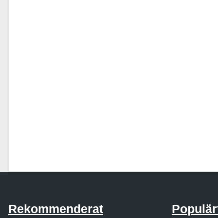
Rekommenderat
Populär