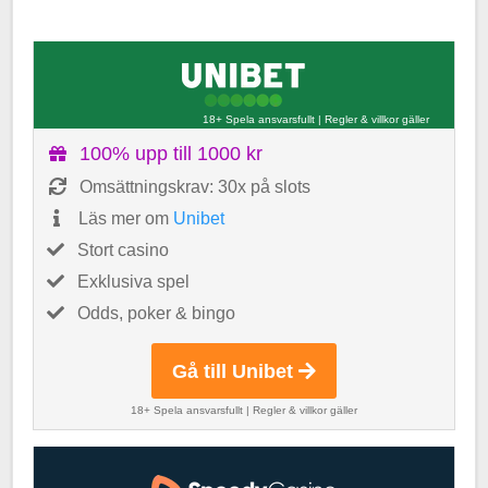
18+ Spela ansvarsfullt
|
Regler & villkor gäller
100% upp till 1000 kr
Omsättningskrav: 30x på slots
Läs mer om
Unibet
Stort casino
Exklusiva spel
Odds, poker & bingo
Gå till Unibet
18+ Spela ansvarsfullt
|
Regler & villkor gäller