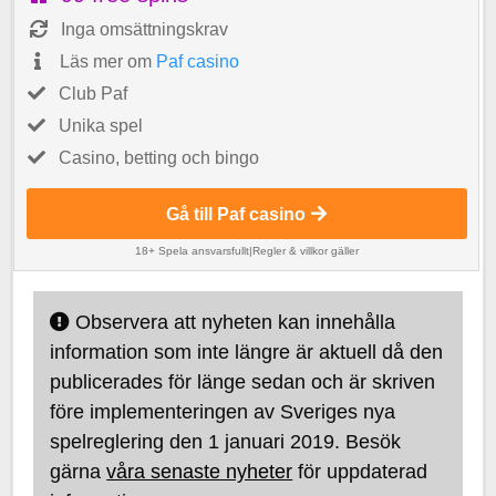
Inga omsättningskrav
Läs mer om
Paf casino
Club Paf
Unika spel
Casino, betting och bingo
Gå till Paf casino
18+ Spela ansvarsfullt
|
Regler & villkor gäller
Observera att nyheten kan innehålla
information som inte längre är aktuell då den
publicerades för länge sedan och är skriven
före implementeringen av Sveriges nya
spelreglering den 1 januari 2019. Besök
gärna
våra senaste nyheter
för uppdaterad