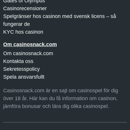
Gates of Olympus
Casinorecensioner
Spelgränser hos casinon med svensk licens – så
fungerar de
KYC hos casinon
Om casinosnack.com
Om casinosnack.com
Kontakta oss
Sekretesspolicy
Spela ansvarsfullt
Casinosnack.com är en sajt om casinospel för dig
över 18 år. Här kan du få information om casinon,
jämföra bonusar och lära dig olika casinospel.