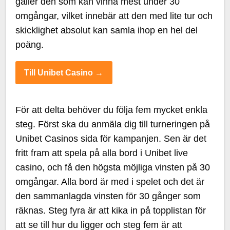
gäller den som kan vinna mest under 30
omgångar, vilket innebär att den med lite tur och
skicklighet absolut kan samla ihop en hel del
poäng.
Till Unibet Casino
För att delta behöver du följa fem mycket enkla
steg. Först ska du anmäla dig till turneringen på
Unibet Casinos sida för kampanjen. Sen är det
fritt fram att spela på alla bord i Unibet live
casino, och få den högsta möjliga vinsten på 30
omgångar. Alla bord är med i spelet och det är
den sammanlagda vinsten för 30 gånger som
räknas. Steg fyra är att kika in på topplistan för
att se till hur du ligger och steg fem är att