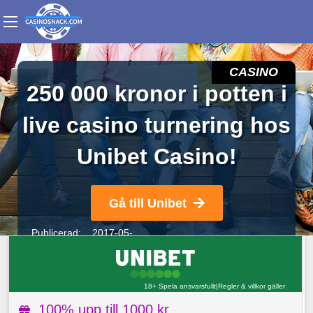
CASINO
250 000 kronor i potten i
live casino turnering hos
Unibet Casino!
Gå till Unibet
Publicerad: 2017-05-
22
Skribent:
Lina
18+ Spela ansvarsfullt
|
Regler & villkor gäller
18+ Spela ansvarsfullt
|
Regler & villkor gäller
100% upp till 1000 kr