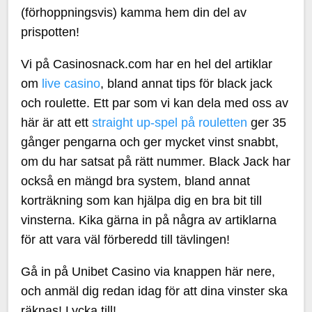
(förhoppningsvis) kamma hem din del av
prispotten!
Vi på Casinosnack.com har en hel del artiklar
om
live casino
, bland annat tips för black jack
och roulette. Ett par som vi kan dela med oss av
här är att ett
straight up-spel på rouletten
ger 35
gånger pengarna och ger mycket vinst snabbt,
om du har satsat på rätt nummer. Black Jack har
också en mängd bra system, bland annat
korträkning som kan hjälpa dig en bra bit till
vinsterna. Kika gärna in på några av artiklarna
för att vara väl förberedd till tävlingen!
Gå in på Unibet Casino via knappen här nere,
och anmäl dig redan idag för att dina vinster ska
räknas! Lycka till!