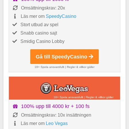
Omsättningskrav: 20x
Läs mer om
SpeedyCasino
Stort utbud av spel
Snabb casino sajt
Smidig Casino Lobby
Gå till SpeedyCasino
18+ Spela ansvarsfullt
|
Regler & villkor gäller
18+ Spela ansvarsfullt
|
Regler & villkor gäller
100% upp till 4000 kr + 100 fs
Omsättningskrav: 10x insättningen
Läs mer om
Leo Vegas