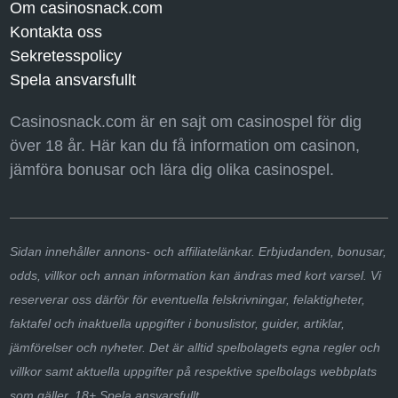
Om casinosnack.com
Kontakta oss
Sekretesspolicy
Spela ansvarsfullt
Casinosnack.com är en sajt om casinospel för dig
över 18 år. Här kan du få information om casinon,
jämföra bonusar och lära dig olika casinospel.
Sidan innehåller annons- och affiliatelänkar. Erbjudanden, bonusar,
odds, villkor och annan information kan ändras med kort varsel. Vi
reserverar oss därför för eventuella felskrivningar, felaktigheter,
faktafel och inaktuella uppgifter i bonuslistor, guider, artiklar,
jämförelser och nyheter. Det är alltid spelbolagets egna regler och
villkor samt aktuella uppgifter på respektive spelbolags webbplats
som gäller. 18+ Spela ansvarsfullt.