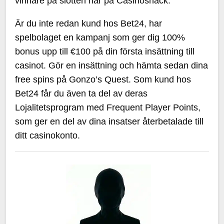
vinnare på slotten här på Casinosnack.
Är du inte redan kund hos Bet24, har
spelbolaget en kampanj som ger dig 100%
bonus upp till €100 på din första insättning till
casinot. Gör en insättning och hämta sedan dina
free spins på Gonzo’s Quest. Som kund hos
Bet24 får du även ta del av deras
Lojalitetsprogram med Frequent Player Points,
som ger en del av dina insatser återbetalade till
ditt casinokonto.