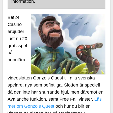
information.
Bet24
Casino
erbjuder
just nu 20
gratisspel
på
populära
videoslotten Gonzo’s Quest till alla svenska
spelare, nya som befintliga. Slotten är speciell
då den inte har snurrande hjul, men däremot en
Avalanche funktion, samt Free Fall vinster.
Läs
mer om Gonzo’s Quest
och hur du blir en