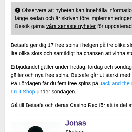
Observera att nyheten kan innehålla information
länge sedan och är skriven före implementeringen
Besök gärna
våra senaste nyheter
för uppdaterad 
Betsafe ger dig 17 free spins i helgen på tre olika sl
lite olika slots och samtidigt ha chansen att vinna st
Erbjudandet gäller under fredag, lördag och söndag.
gäller och nya free spins. Betsafe går ut starkt me
På Lördagen får du fem free spins på
Jack and the 
Fruit Shop
under söndagen.
Gå till Betsafe och deras Casino Red för att ta del 
Jonas