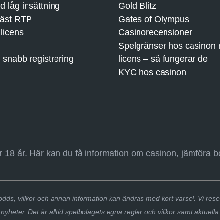
 låg insättning
Gold Blitz
bäst RTP
Gates of Olympus
licens
Casinorecensioner
Spelgränser hos casinon
snabb registrering
licens – så fungerar de
KYC hos casinon
 18 år. Här kan du få information om casinon, jämföra bo
dds, villkor och annan information kan ändras med kort varsel. Vi reserve
och nyheter. Det är alltid spelbolagets egna regler och villkor samt aktue