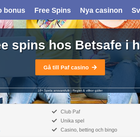
o bonus
Free Spins
Nya casinon
Sv
ee spins hos Betsafe i 
Gå till Paf casino
18+ Spela ansvarsfullt
|
Regler & villkor gäller
Club Paf
Unika spel
Casino, betting och bingo
o