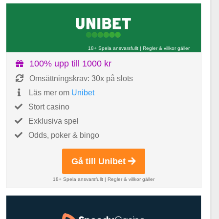
18+ Spela ansvarsfullt
|
Regler & villkor gäller
100% upp till 1000 kr
Omsättningskrav: 30x på slots
Läs mer om
Unibet
Stort casino
Exklusiva spel
Odds, poker & bingo
Gå till Unibet
18+ Spela ansvarsfullt
|
Regler & villkor gäller