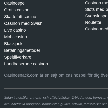
Casinon med
Casinospel
Slots med 
Gratis casino
Svensk spel
Skattefritt casino
Roulette
Casinon med Swish
Casino med 
Live casino
Mobilcasino
Blackjack
Betalningsmetoder
Speltillverkare
Landbaserade casinon
Casinosnack.com är en sajt om casinospel för dig över
Sidan innehåller annons- och affiliatelänkar. Erbjudanden, bonusar, o
och inaktuella uppgifter i bonuslistor, guider, artiklar, jämförelser 