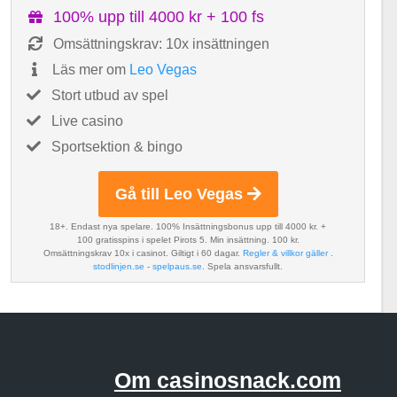
100% upp till 4000 kr + 100 fs
Omsättningskrav: 10x insättningen
Läs mer om
Leo Vegas
Stort utbud av spel
Live casino
Sportsektion & bingo
Gå till Leo Vegas
18+. Endast nya spelare. 100% Insättningsbonus upp till 4000 kr. +
100 gratisspins i spelet Pirots 5. Min insättning. 100 kr.
Omsättningskrav 10x i casinot. Giltigt i 60 dagar.
Regler & villkor gäller
.
stodlinjen.se
-
spelpaus.se
. Spela ansvarsfullt.
Om casinosnack.com