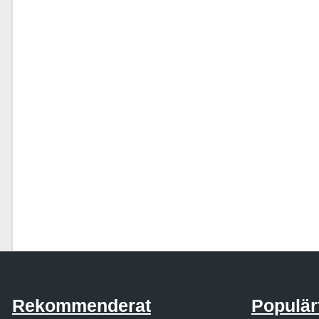
Rekommenderat
Populär