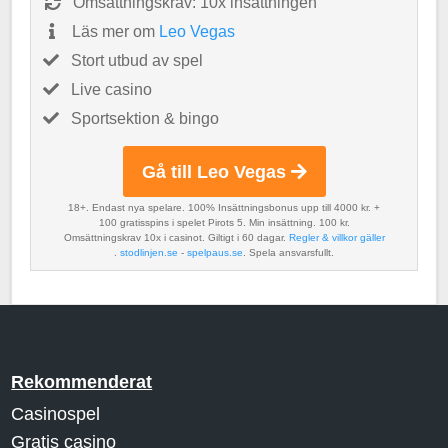
Omsättningskrav: 10x insättningen
Läs mer om
Leo Vegas
Stort utbud av spel
Live casino
Sportsektion & bingo
Gå till Leo Vegas
18+. Endast nya spelare. 100% Insättningsbonus upp till 4000 kr. +
100 gratisspins i spelet Pirots 5. Min insättning. 100 kr.
Omsättningskrav 10x i casinot. Giltigt i 60 dagar.
Regler & villkor gäller
.
stodlinjen.se
-
spelpaus.se
. Spela ansvarsfullt.
Rekommenderat
Casinospel
Gratis casino