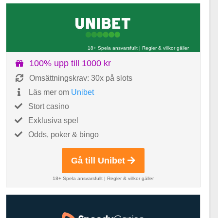
18+ Spela ansvarsfullt
|
Regler & villkor gäller
100% upp till 1000 kr
Omsättningskrav: 30x på slots
Läs mer om
Unibet
Stort casino
Exklusiva spel
Odds, poker & bingo
Gå till Unibet
18+ Spela ansvarsfullt
|
Regler & villkor gäller