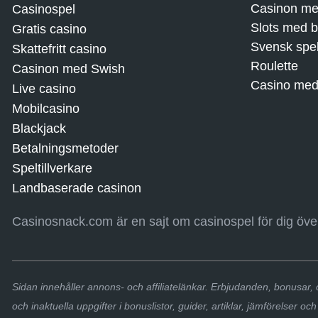
Casinon med
Casinospel
Slots med 
Gratis casino
Svensk spel
Skattefritt casino
Roulette
Casinon med Swish
Casino med 
Live casino
Mobilcasino
Blackjack
Betalningsmetoder
Speltillverkare
Landbaserade casinon
Casinosnack.com är en sajt om casinospel för dig över
Sidan innehåller annons- och affiliatelänkar. Erbjudanden, bonusar, o
och inaktuella uppgifter i bonuslistor, guider, artiklar, jämförelser 