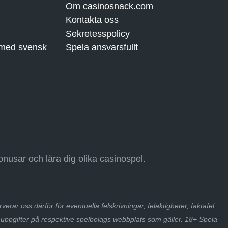
Om casinosnack.com
Kontakta oss
Sekretesspolicy
 med svensk
Spela ansvarsfullt
nusar och lära dig olika casinospel.
rar oss därför för eventuella felskrivningar, felaktigheter, faktafel
lla uppgifter på respektive spelbolags webbplats som gäller. 18+ Spela