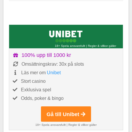
18+ Spela ansvarsfullt
|
Regler & villkor gäller
100% upp till 1000 kr
Omsättningskrav: 30x på slots
Läs mer om
Unibet
Stort casino
Exklusiva spel
Odds, poker & bingo
Gå till Unibet
18+ Spela ansvarsfullt
|
Regler & villkor gäller