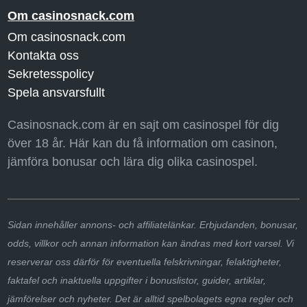
Om casinosnack.com
Om casinosnack.com
Kontakta oss
Sekretesspolicy
Spela ansvarsfullt
Casinosnack.com är en sajt om casinospel för dig
över 18 år. Här kan du få information om casinon,
jämföra bonusar och lära dig olika casinospel.
Sidan innehåller annons- och affiliatelänkar. Erbjudanden, bonusar,
odds, villkor och annan information kan ändras med kort varsel. Vi
reserverar oss därför för eventuella felskrivningar, felaktigheter,
faktafel och inaktuella uppgifter i bonuslistor, guider, artiklar,
jämförelser och nyheter. Det är alltid spelbolagets egna regler och