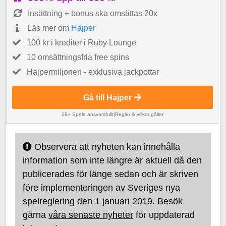
Insättning + bonus ska omsättas 20x
Läs mer om
Hajper
100 kr i krediter i Ruby Lounge
10 omsättningsfria free spins
Hajpermiljonen - exklusiva jackpottar
Gå till Hajper
18+ Spela ansvarsfullt
|
Regler & villkor gäller
Observera att nyheten kan innehålla
information som inte längre är aktuell då den
publicerades för länge sedan och är skriven
före implementeringen av Sveriges nya
spelreglering den 1 januari 2019. Besök
gärna
våra senaste nyheter
för uppdaterad