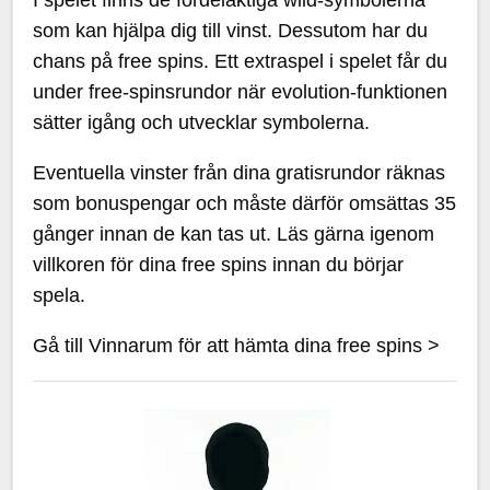
som kan hjälpa dig till vinst. Dessutom har du
chans på free spins. Ett extraspel i spelet får du
under free-spinsrundor när evolution-funktionen
sätter igång och utvecklar symbolerna.
Eventuella vinster från dina gratisrundor räknas
som bonuspengar och måste därför omsättas 35
gånger innan de kan tas ut. Läs gärna igenom
villkoren för dina free spins innan du börjar
spela.
Gå till Vinnarum för att hämta dina free spins >