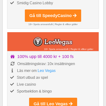
Smidig Casino Lobby
Gå till SpeedyCasino
18+ Spela ansvarsfullt
|
Regler & villkor gäller
18+ Spela ansvarsfullt
|
Regler & villkor gäller
100% upp till 4000 kr + 100 fs
Omsättningskrav: 10x insättningen
Läs mer om
Leo Vegas
Stort utbud av spel
Live casino
Sportsektion & bingo
Gå till Leo Vegas