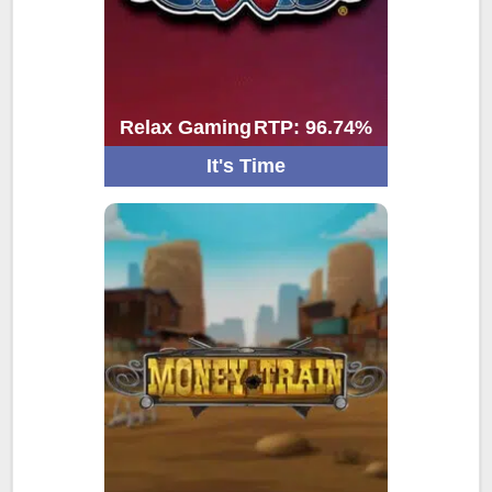
Relax Gaming
RTP: 96.74%
It's Time