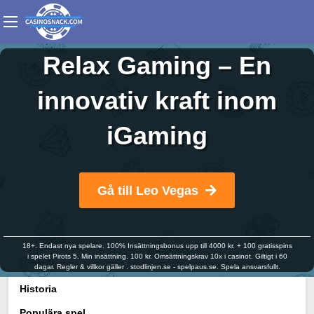
Relax Gaming – En
innovativ kraft inom
iGaming
Gå till Leo Vegas
18+. Endast nya spelare. 100% Insättningsbonus upp till 4000 kr. + 100 gratisspins
i spelet Pirots 5. Min insättning. 100 kr. Omsättningskrav 10x i casinot. Giltigt i 60
dagar.
Regler & villkor gäller
.
stodlinjen.se
-
spelpaus.se
. Spela ansvarsfullt.
Historia
Populära spel