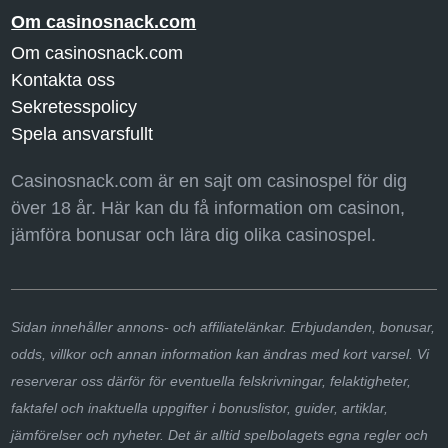
Om casinosnack.com
Om casinosnack.com
Kontakta oss
Sekretesspolicy
Spela ansvarsfullt
Casinosnack.com är en sajt om casinospel för dig
över 18 år. Här kan du få information om casinon,
jämföra bonusar och lära dig olika casinospel.
Sidan innehåller annons- och affiliatelänkar. Erbjudanden, bonusar,
odds, villkor och annan information kan ändras med kort varsel. Vi
reserverar oss därför för eventuella felskrivningar, felaktigheter,
faktafel och inaktuella uppgifter i bonuslistor, guider, artiklar,
jämförelser och nyheter. Det är alltid spelbolagets egna regler och