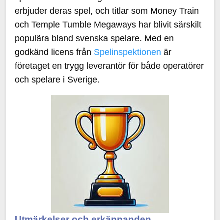
erbjuder deras spel, och titlar som Money Train
och Temple Tumble Megaways har blivit särskilt
populära bland svenska spelare. Med en
godkänd licens från
Spelinspektionen
är
företaget en trygg leverantör för både operatörer
och spelare i Sverige.
Utmärkelser och erkännanden