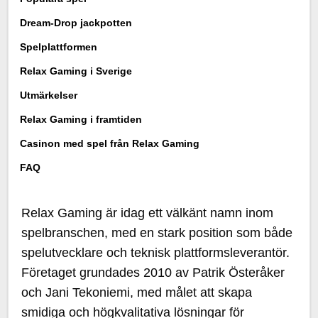
Dream-Drop jackpotten
Spelplattformen
Relax Gaming i Sverige
Utmärkelser
Relax Gaming i framtiden
Casinon med spel från Relax Gaming
FAQ
Relax Gaming är idag ett välkänt namn inom
spelbranschen, med en stark position som både
spelutvecklare och teknisk plattformsleverantör.
Företaget grundades 2010 av Patrik Österåker
och Jani Tekoniemi, med målet att skapa
smidiga och högkvalitativa lösningar för