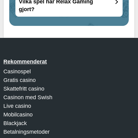
Vilka spel har Relax Gaming
gjort?
Rekommenderat
Casinospel
Gratis casino
Skattefritt casino
Casinon med Swish
Live casino
Mobilcasino
Blackjack
Betalningsmetoder