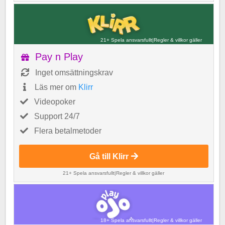
21+ Spela ansvarsfullt
|
Regler & villkor gäller
Pay n Play
Inget omsättningskrav
Läs mer om
Klirr
Videopoker
Support 24/7
Flera betalmetoder
Gå till Klirr
21+ Spela ansvarsfullt
|
Regler & villkor gäller
18+ Spela ansvarsfullt
|
Regler & villkor gäller