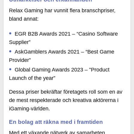
Relax Gaming har vunnit flera branschpriser,
bland annat:
EGR B2B Awards 2021 – “Casino Software
Supplier”
AskGamblers Awards 2021 – “Best Game
Provider”
Global Gaming Awards 2023 – ”Product
Launch of the year”
Dessa priser bekräftar företagets roll som en av
de mest respekterade och kreativa aktörerna i
iGaming-världen.
En bolag att räkna med i framtiden
Med ett växande nätverk av samarbeten,