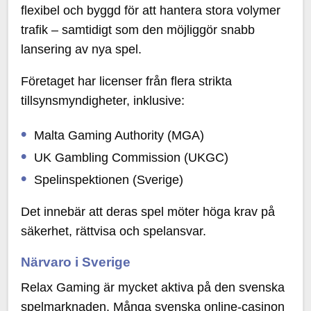
flexibel och byggd för att hantera stora volymer
trafik – samtidigt som den möjliggör snabb
lansering av nya spel.
Företaget har licenser från flera strikta
tillsynsmyndigheter, inklusive:
Malta Gaming Authority (MGA)
UK Gambling Commission (UKGC)
Spelinspektionen (Sverige)
Det innebär att deras spel möter höga krav på
säkerhet, rättvisa och spelansvar.
Närvaro i Sverige
Relax Gaming är mycket aktiva på den svenska
spelmarknaden. Många svenska online-casinon