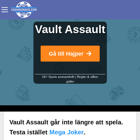
Vault Assault
Gå till Hajper
18+ Spela ansvarsfullt
|
Regler & villkor
gäller
Vault Assault går inte längre att spela.
Testa istället
Mega Joker
.