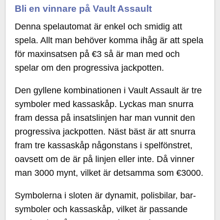
Bli en vinnare på Vault Assault
Denna spelautomat är enkel och smidig att
spela. Allt man behöver komma ihåg är att spela
för maxinsatsen på €3 så är man med och
spelar om den progressiva jackpotten.
Den gyllene kombinationen i Vault Assault är tre
symboler med kassaskåp. Lyckas man snurra
fram dessa på insatslinjen har man vunnit den
progressiva jackpotten. Näst bäst är att snurra
fram tre kassaskåp någonstans i spelfönstret,
oavsett om de är på linjen eller inte. Då vinner
man 3000 mynt, vilket är detsamma som €3000.
Symbolerna i sloten är dynamit, polisbilar, bar-
symboler och kassaskåp, vilket är passande