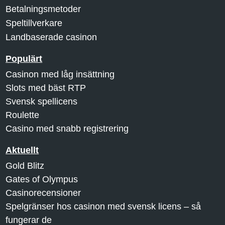
Betalningsmetoder
Speltillverkare
Landbaserade casinon
Populärt
Casinon med låg insättning
Slots med bäst RTP
Svensk spellicens
Roulette
Casino med snabb registrering
Aktuellt
Gold Blitz
Gates of Olympus
Casinorecensioner
Spelgränser hos casinon med svensk licens – så
fungerar de