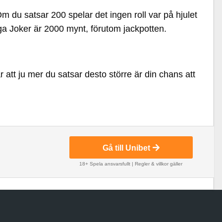
 du satsar 200 spelar det ingen roll var på hjulet
ga Joker är 2000 mynt, förutom jackpotten.
att ju mer du satsar desto större är din chans att
Gå till Unibet
18+ Spela ansvarsfullt
|
Regler & villkor gäller