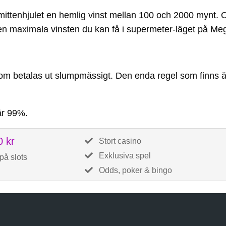
mittenhjulet en hemlig vinst mellan 100 och 2000 mynt. Om
 Den maximala vinsten du kan få i supermeter-läget på Me
om betalas ut slumpmässigt. Den enda regel som finns är 
är 99%.
0 kr
Stort casino
Exklusiva spel
på slots
Odds, poker & bingo