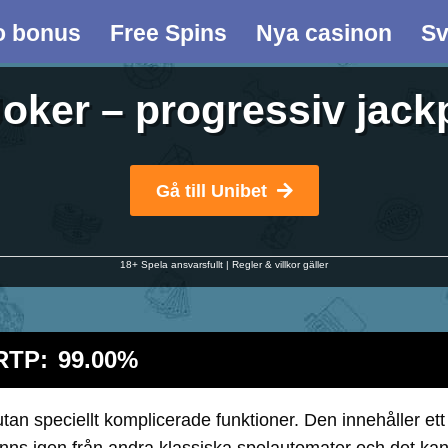
o bonus
Free Spins
Nya casinon
Sv
oker – progressiv jackp
Gå till Unibet
18+ Spela ansvarsfullt
|
Regler & villkor gäller
RTP:
99.00%
utan speciellt komplicerade funktioner. Den innehåller et