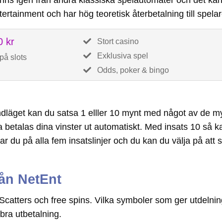
nns igen från andra klassiska spelautomater och det kan
tainment och har hög teoretisk återbetalning till spelar
0 kr
Stort casino
Exklusiva spel
på slots
Odds, poker & bingo
undläget kan du satsa 1 elller 10 mynt med något av de 
a betalas dina vinster ut automatiskt. Med insats 10 så k
ar du på alla fem insatslinjer och du kan du välja på att 
rån NetEnt
Scatters och free spins. Vilka symboler som ger utdelni
bra utbetalning.