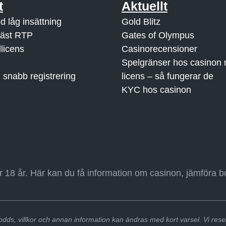
t
Aktuellt
 låg insättning
Gold Blitz
bäst RTP
Gates of Olympus
licens
Casinorecensioner
Spelgränser hos casinon
snabb registrering
licens – så fungerar de
KYC hos casinon
 18 år. Här kan du få information om casinon, jämföra bo
dds, villkor och annan information kan ändras med kort varsel. Vi reserve