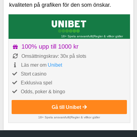
kvaliteten på grafiken för den som önskar.
18+ Spela ansvarsfullt
|
Regler & villkor gäller
100% upp till 1000 kr
Omsättningskrav: 30x på slots
Läs mer om
Unibet
Stort casino
Exklusiva spel
Odds, poker & bingo
Gå till Unibet
18+ Spela ansvarsfullt
|
Regler & villkor gäller