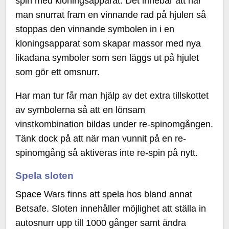
spin med kloningsapparat. Det innebär att när
man snurrat fram en vinnande rad på hjulen så
stoppas den vinnande symbolen in i en
kloningsapparat som skapar massor med nya
likadana symboler som sen läggs ut på hjulet
som gör ett omsnurr.
Har man tur får man hjälp av det extra tillskottet
av symbolerna så att en lönsam
vinstkombination bildas under re-spinomgången.
Tänk dock på att när man vunnit på en re-
spinomgång så aktiveras inte re-spin på nytt.
Spela sloten
Space Wars finns att spela hos bland annat
Betsafe. Sloten innehåller möjlighet att ställa in
autosnurr upp till 1000 gånger samt ändra