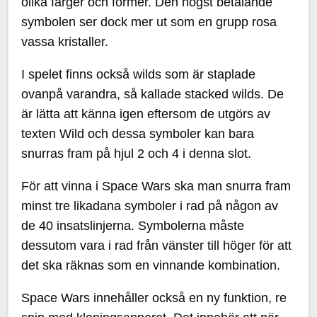
olika färger och former. Den högst betalande
symbolen ser dock mer ut som en grupp rosa
vassa kristaller.
I spelet finns också wilds som är staplade
ovanpå varandra, så kallade stacked wilds. De
är lätta att känna igen eftersom de utgörs av
texten Wild och dessa symboler kan bara
snurras fram på hjul 2 och 4 i denna slot.
För att vinna i Space Wars ska man snurra fram
minst tre likadana symboler i rad på någon av
de 40 insatslinjerna. Symbolerna måste
dessutom vara i rad från vänster till höger för att
det ska räknas som en vinnande kombination.
Space Wars innehåller också en ny funktion, re