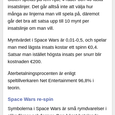
insatslinjer. Det går alltså inte att välja hur
många av linjerna man vill spela på, däremot
går det bra att satsa upp till 10 mynt per
insatslinje om man vill.
Myntvärdet i Space Wars är 0,01-0,5, och spelar
man med lägsta insats kostar ett spinn €0,4.
Satsar man istället högsta insats per snurr blir
kostnaden €200.
Återbetalningsprocenten är enligt
speltillverkaren Net Entertainment 96,8% i
teorin.
Space Wars re-spin
Symbolerna i Space Wars är små rymdvarelser i