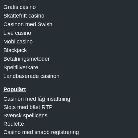
Gratis casino
Skattefritt casino
Casinon med Swish
Live casino
Mobilcasino
Blackjack
Betalningsmetoder
Speltillverkare
Landbaserade casinon
Populärt
Casinon med låg insättning
Slots med bäst RTP
Svensk spellicens
Roulette
Casino med snabb registrering