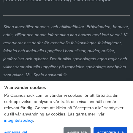
Sidan innehåller annons- och affiliatelänkar. Erbjudanden, bonusar,
odds, villkor och annan information kan ändras med kort varsel. Vi
reserverar oss därför för eventuella felskrivningar, felaktigheter,
faktafel och inaktuella uppgifter i bonuslistor, guider, artiklar,
jämförelser och nyheter. Det är alltid spelbolagets egna regler och
villkor samt aktuella uppgifter på respektive spelbolags webbplats
som gäller. 18+ Spela ansvarsfullt.
På Casinosnack.com använder vi cookies för att förbättra din
surfupplevelse, analysera vår trafik och visa innehåll som är
relevant för dig. Genom att klicka på ”Acceptera alla” samtycker
du till vår användning av cookies. Läs gärna mer i vår
integritetspolicy
.
Anpassa val
Avvisa alla
Acceptera alla