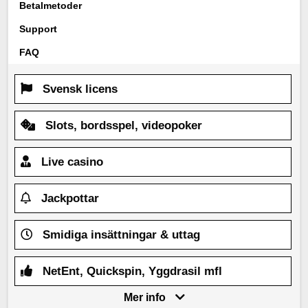
Betalmetoder
Support
FAQ
Svensk licens
Slots, bordsspel, videopoker
Live casino
Jackpottar
Smidiga insättningar & uttag
NetEnt, Quickspin, Yggdrasil mfl
Mer info