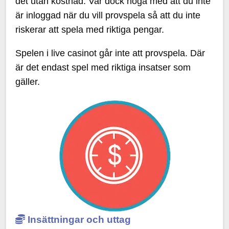
det utan kostnad. Var dock noga med att du inte
är inloggad när du vill provspela så att du inte
riskerar att spela med riktiga pengar.
Spelen i live casinot går inte att provspela. Där
är det endast spel med riktiga insatser som
gäller.
Insättningar och uttag