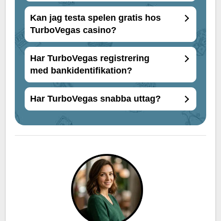
Kan jag testa spelen gratis hos
TurboVegas casino?
Har TurboVegas registrering
med bankidentifikation?
Har TurboVegas snabba uttag?