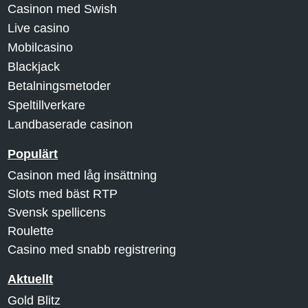
Casinon med Swish
Live casino
Mobilcasino
Blackjack
Betalningsmetoder
Speltillverkare
Landbaserade casinon
Populärt
Casinon med låg insättning
Slots med bäst RTP
Svensk spellicens
Roulette
Casino med snabb registrering
Aktuellt
Gold Blitz