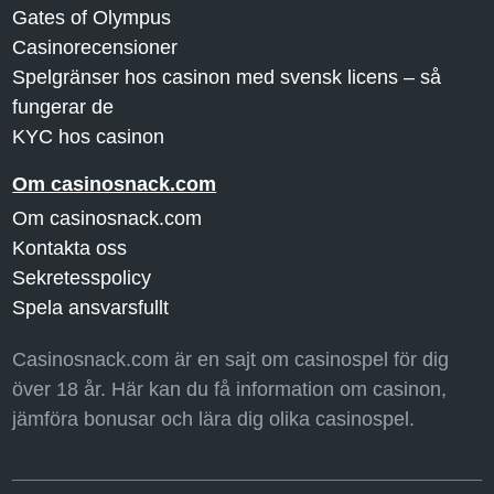
Gates of Olympus
Casinorecensioner
Spelgränser hos casinon med svensk licens – så
fungerar de
KYC hos casinon
Om casinosnack.com
Om casinosnack.com
Kontakta oss
Sekretesspolicy
Spela ansvarsfullt
Casinosnack.com är en sajt om casinospel för dig
över 18 år. Här kan du få information om casinon,
jämföra bonusar och lära dig olika casinospel.