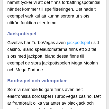
nämnt tycker vi att det finns förbättringspotential
när det kommer till spelfiltreringen. Det hade till
exempel varit kul att kunna sortera ut slots
utifrån funktion eller tema.
Jackpottspel
Givetvis har TurboVegas även
jackpottspel
i sitt
casino. Bland spelautomaterna finns ett 20-tal
slots med jackpott, bland dessa finns till
exempel de stora jackpottspelen Mega Moolah
och Mega Fortune.
Bordsspel och videopoker
Som vi nämnde tidigare finns även helt
elektroniska bordsspel i TurboVegas casino. Det
är framförallt olika varianter av blackjack och