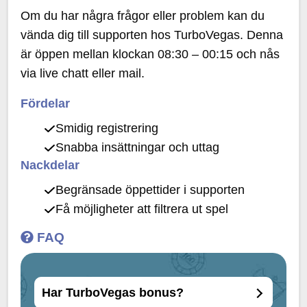
Om du har några frågor eller problem kan du
vända dig till supporten hos TurboVegas. Denna
är öppen mellan klockan 08:30 – 00:15 och nås
via live chatt eller mail.
Fördelar
Smidig registrering
Snabba insättningar och uttag
Nackdelar
Begränsade öppettider i supporten
Få möjligheter att filtrera ut spel
FAQ
Har TurboVegas bonus?