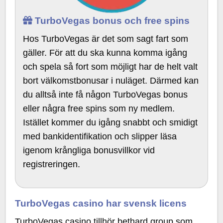
TurboVegas bonus och free spins
Hos TurboVegas är det som sagt fart som
gäller. För att du ska kunna komma igång
och spela så fort som möjligt har de helt valt
bort välkomstbonusar i nuläget. Därmed kan
du alltså inte få någon TurboVegas bonus
eller några free spins som ny medlem.
Istället kommer du igång snabbt och smidigt
med bankidentifikation och slipper läsa
igenom krångliga bonusvillkor vid
registreringen.
TurboVegas casino har svensk licens
TurboVegas casino tillhör bethard group som