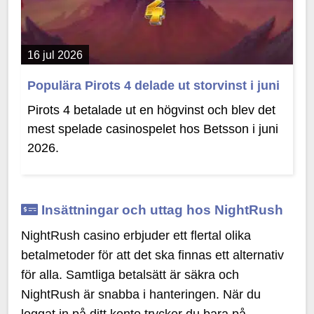
16 jul 2026
Populära Pirots 4 delade ut storvinst i juni
Pirots 4 betalade ut en högvinst och blev det
mest spelade casinospelet hos Betsson i juni
2026.
Insättningar och uttag hos NightRush
NightRush casino erbjuder ett flertal olika
betalmetoder för att det ska finnas ett alternativ
för alla. Samtliga betalsätt är säkra och
NightRush är snabba i hanteringen. När du