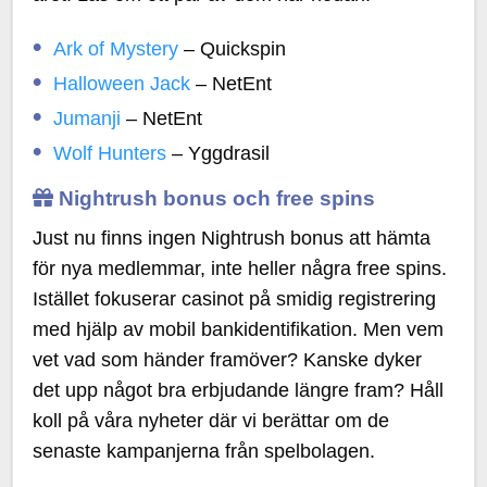
Ark of Mystery
– Quickspin
Halloween Jack
– NetEnt
Jumanji
– NetEnt
Wolf Hunters
– Yggdrasil
Nightrush bonus och free spins
Just nu finns ingen Nightrush bonus att hämta
för nya medlemmar, inte heller några free spins.
Istället fokuserar casinot på smidig registrering
med hjälp av mobil bankidentifikation. Men vem
vet vad som händer framöver? Kanske dyker
det upp något bra erbjudande längre fram? Håll
koll på våra nyheter där vi berättar om de
senaste kampanjerna från spelbolagen.