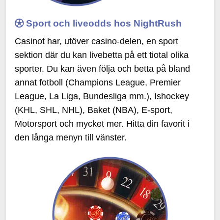
Sport och liveodds hos NightRush
Casinot har, utöver casino-delen, en sport
sektion där du kan livebetta på ett tiotal olika
sporter. Du kan även följa och betta på bland
annat fotboll (Champions League, Premier
League, La Liga, Bundesliga mm.), Ishockey
(KHL, SHL, NHL), Baket (NBA), E-sport,
Motorsport och mycket mer. Hitta din favorit i
den långa menyn till vänster.