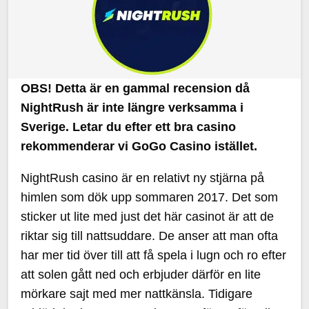
OBS! Detta är en gammal recension då
NightRush är inte längre verksamma i
Sverige. Letar du efter ett bra casino
rekommenderar vi GoGo Casino istället.
NightRush casino är en relativt ny stjärna på
himlen som dök upp sommaren 2017. Det som
sticker ut lite med just det här casinot är att de
riktar sig till nattsuddare. De anser att man ofta
har mer tid över till att få spela i lugn och ro efter
att solen gått ned och erbjuder därför en lite
mörkare sajt med mer nattkänsla. Tidigare