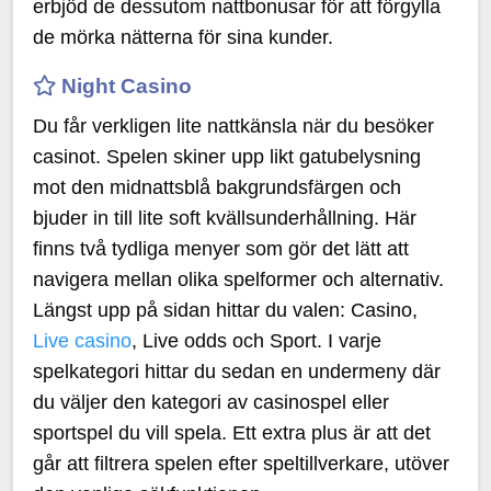
erbjöd de dessutom nattbonusar för att förgylla
de mörka nätterna för sina kunder.
Night Casino
Du får verkligen lite nattkänsla när du besöker
casinot. Spelen skiner upp likt gatubelysning
mot den midnattsblå bakgrundsfärgen och
bjuder in till lite soft kvällsunderhållning. Här
finns två tydliga menyer som gör det lätt att
navigera mellan olika spelformer och alternativ.
Längst upp på sidan hittar du valen: Casino,
Live casino
, Live odds och Sport. I varje
spelkategori hittar du sedan en undermeny där
du väljer den kategori av casinospel eller
sportspel du vill spela. Ett extra plus är att det
går att filtrera spelen efter speltillverkare, utöver