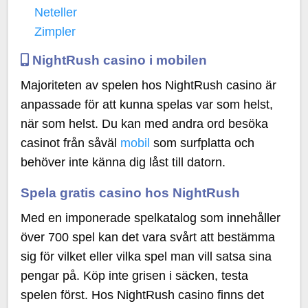
Neteller
Zimpler
NightRush casino i mobilen
Majoriteten av spelen hos NightRush casino är
anpassade för att kunna spelas var som helst,
när som helst. Du kan med andra ord besöka
casinot från såväl
mobil
som surfplatta och
behöver inte känna dig låst till datorn.
Spela gratis casino hos NightRush
Med en imponerade spelkatalog som innehåller
över 700 spel kan det vara svårt att bestämma
sig för vilket eller vilka spel man vill satsa sina
pengar på. Köp inte grisen i säcken, testa
spelen först. Hos NightRush casino finns det