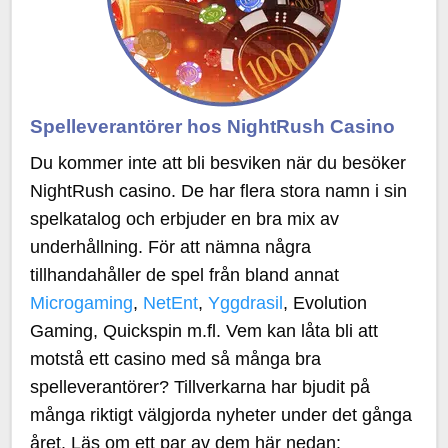
Spelleverantörer hos NightRush Casino
Du kommer inte att bli besviken när du besöker
NightRush casino. De har flera stora namn i sin
spelkatalog och erbjuder en bra mix av
underhållning. För att nämna några
tillhandahåller de spel från bland annat
Microgaming
,
NetEnt
,
Yggdrasil
, Evolution
Gaming, Quickspin m.fl. Vem kan låta bli att
motstå ett casino med så många bra
spelleverantörer? Tillverkarna har bjudit på
många riktigt välgjorda nyheter under det gånga
året. Läs om ett par av dem här nedan: