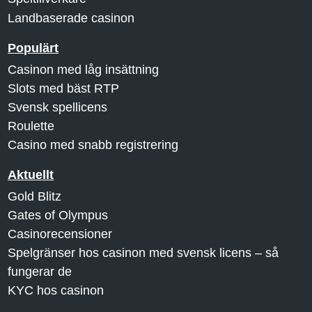
Landbaserade casinon
Populärt
Casinon med låg insättning
Slots med bäst RTP
Svensk spellicens
Roulette
Casino med snabb registrering
Aktuellt
Gold Blitz
Gates of Olympus
Casinorecensioner
Spelgränser hos casinon med svensk licens – så
fungerar de
KYC hos casinon