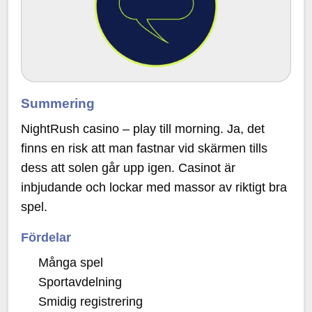
Summering
NightRush casino – play till morning. Ja, det
finns en risk att man fastnar vid skärmen tills
dess att solen går upp igen. Casinot är
inbjudande och lockar med massor av riktigt bra
spel.
Fördelar
Många spel
Sportavdelning
Smidig registrering