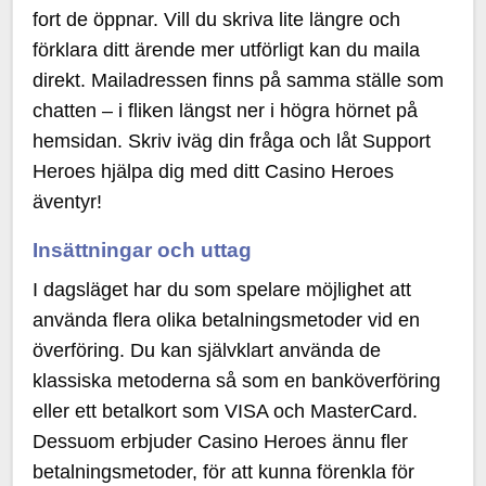
fort de öppnar. Vill du skriva lite längre och
förklara ditt ärende mer utförligt kan du maila
direkt. Mailadressen finns på samma ställe som
chatten – i fliken längst ner i högra hörnet på
hemsidan. Skriv iväg din fråga och låt Support
Heroes hjälpa dig med ditt Casino Heroes
äventyr!
Insättningar och uttag
I dagsläget har du som spelare möjlighet att
använda flera olika betalningsmetoder vid en
överföring. Du kan självklart använda de
klassiska metoderna så som en banköverföring
eller ett betalkort som VISA och MasterCard.
Dessuom erbjuder Casino Heroes ännu fler
betalningsmetoder, för att kunna förenkla för