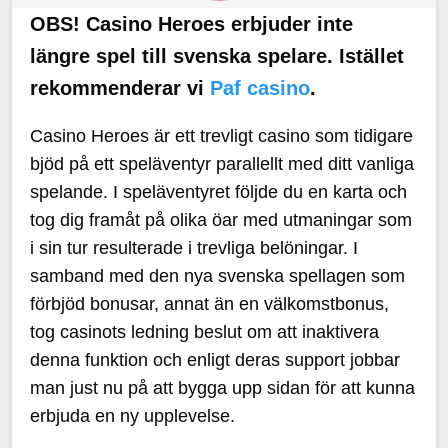
OBS! Casino Heroes erbjuder inte
längre spel till svenska spelare. Istället
rekommenderar vi
Paf casino
.
Casino Heroes är ett trevligt casino som tidigare
bjöd på ett speläventyr parallellt med ditt vanliga
spelande. I speläventyret följde du en karta och
tog dig framåt på olika öar med utmaningar som
i sin tur resulterade i trevliga belöningar. I
samband med den nya svenska spellagen som
förbjöd bonusar, annat än en välkomstbonus,
tog casinots ledning beslut om att inaktivera
denna funktion och enligt deras support jobbar
man just nu på att bygga upp sidan för att kunna
erbjuda en ny upplevelse.