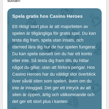
soffan!
Spela gratis hos Casino Heroes
Ett riktigt stort plus är att majoriteten av
spelen är tillgängliga för gratis spel. Du kan
testa dig fram, spela utan insats, och
därmed lära dig hur de hur spelen fungerar.
Du kan spela oavsett om du har ett konto
eller inte. Så testa dig fram tills du hittar
något du gillar, utan att förlora pengar. Hos
Casino Heroes har du väldigt stor överblick
över såväl siten som spelen, även om du
inte är inloggad. Det ger ett intryck av att
siten är öppen, ärlig och välkomnande och
det ger ett stort plus i kanten.