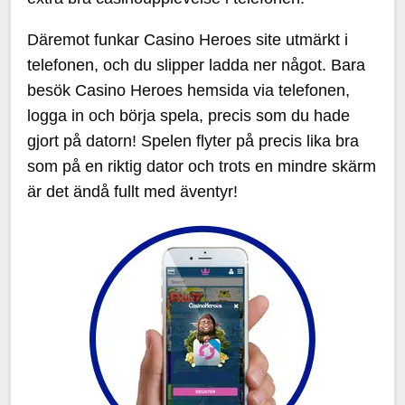
Däremot funkar Casino Heroes site utmärkt i
telefonen, och du slipper ladda ner något. Bara
besök Casino Heroes hemsida via telefonen,
logga in och börja spela, precis som du hade
gjort på datorn! Spelen flyter på precis lika bra
som på en riktig dator och trots en mindre skärm
är det ändå fullt med äventyr!