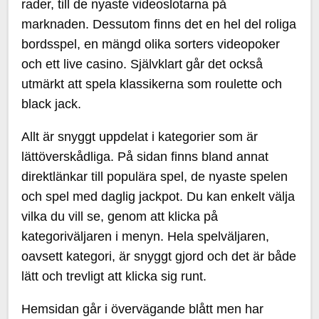
rader, till de nyaste videoslotarna på
marknaden. Dessutom finns det en hel del roliga
bordsspel, en mängd olika sorters videopoker
och ett live casino. Självklart går det också
utmärkt att spela klassikerna som roulette och
black jack.
Allt är snyggt uppdelat i kategorier som är
lättöverskådliga. På sidan finns bland annat
direktlänkar till populära spel, de nyaste spelen
och spel med daglig jackpot. Du kan enkelt välja
vilka du vill se, genom att klicka på
kategoriväljaren i menyn. Hela spelväljaren,
oavsett kategori, är snyggt gjord och det är både
lätt och trevligt att klicka sig runt.
Hemsidan går i övervägande blått men har