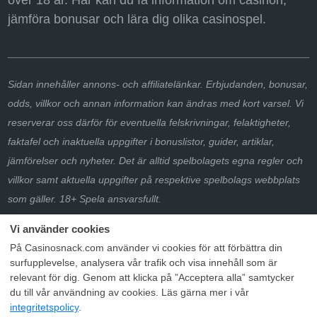
jämföra bonusar och lära dig olika casinospel.
Sidan innehåller annons- och affiliatelänkar. Erbjudanden, bonusar,
odds, villkor och annan information kan ändras med kort varsel. Vi
reserverar oss därför för eventuella felskrivningar, felaktigheter,
faktafel och inaktuella uppgifter i bonuslistor, guider, artiklar,
jämförelser och nyheter. Det är alltid spelbolagets egna regler och
villkor samt aktuella uppgifter på respektive spelbolags webbplats
som gäller. 18+ Spela ansvarsfullt.
På Casinosnack.com använder vi cookies för att förbättra din
surfupplevelse, analysera vår trafik och visa innehåll som är
relevant för dig. Genom att klicka på ”Acceptera alla” samtycker
du till vår användning av cookies. Läs gärna mer i vår
integritetspolicy
.