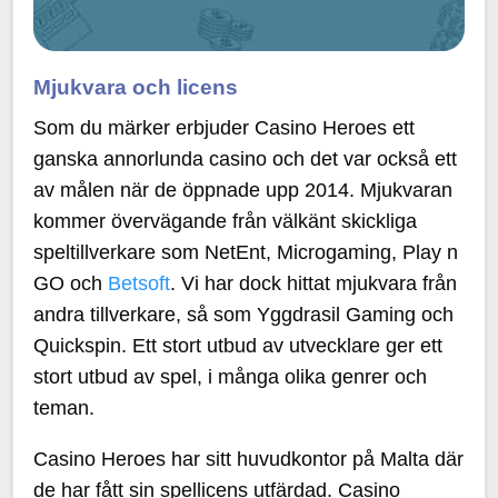
Mjukvara och licens
Som du märker erbjuder Casino Heroes ett
ganska annorlunda casino och det var också ett
av målen när de öppnade upp 2014. Mjukvaran
kommer övervägande från välkänt skickliga
speltillverkare som NetEnt, Microgaming, Play n
GO och
Betsoft
. Vi har dock hittat mjukvara från
andra tillverkare, så som Yggdrasil Gaming och
Quickspin. Ett stort utbud av utvecklare ger ett
stort utbud av spel, i många olika genrer och
teman.
Casino Heroes har sitt huvudkontor på Malta där
de har fått sin spellicens utfärdad. Casino