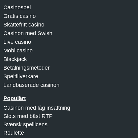
Casinospel
Gratis casino
Skattefritt casino
Casinon med Swish
Live casino
Mobilcasino
Blackjack
Betalningsmetoder
Speltillverkare
Landbaserade casinon
Populärt
Casinon med låg insättning
Slots med bäst RTP
Svensk spellicens
Roulette