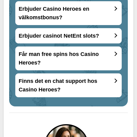
Erbjuder Casino Heroes en
välkomstbonus?
Erbjuder casinot NetEnt slots?
Får man free spins hos Casino
Heroes?
Finns det en chat support hos
Casino Heroes?