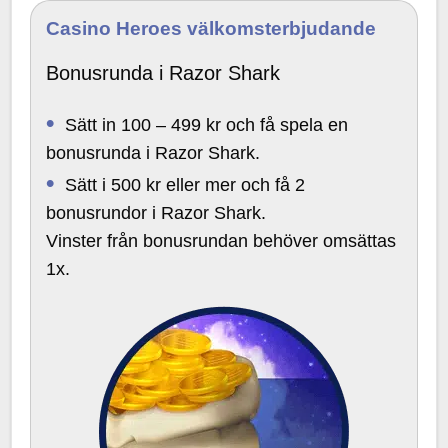
Casino Heroes välkomsterbjudande
Bonusrunda i Razor Shark
Sätt in 100 – 499 kr och få spela en
bonusrunda i Razor Shark.
Sätt i 500 kr eller mer och få 2
bonusrundor i Razor Shark.
Vinster från bonusrundan behöver omsättas
1x.