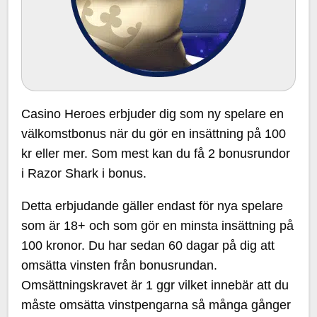
Casino Heroes erbjuder dig som ny spelare en
välkomstbonus när du gör en insättning på 100
kr eller mer. Som mest kan du få 2 bonusrundor
i Razor Shark i bonus.
Detta erbjudande gäller endast för nya spelare
som är 18+ och som gör en minsta insättning på
100 kronor. Du har sedan 60 dagar på dig att
omsätta vinsten från bonusrundan.
Omsättningskravet är 1 ggr vilket innebär att du
måste omsätta vinstpengarna så många gånger