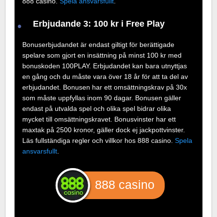
888 casino.
Spela ansvarsfullt
.
Erbjudande 3: 100 kr i Free Play
Bonuserbjudandet är endast giltigt för berättigade
spelare som gjort en insättning på minst 100 kr med
bonuskoden 100PLAY. Erbjudandet kan bara utnyttjas
en gång och du måste vara över 18 år för att ta del av
erbjudandet. Bonusen har ett omsättningskrav på 30x
som måste uppfyllas inom 90 dagar. Bonusen gäller
endast på utvalda spel och olika spel bidrar olika
mycket till omsättningskravet. Bonusvinster har ett
maxtak på 2500 kronor, gäller dock ej jackpottvinster.
Läs fullständiga regler och villkor hos 888 casino.
Spela
ansvarsfullt
.
888 casino
18+ Spela ansvarsfullt
|
Regler & villkor gäller