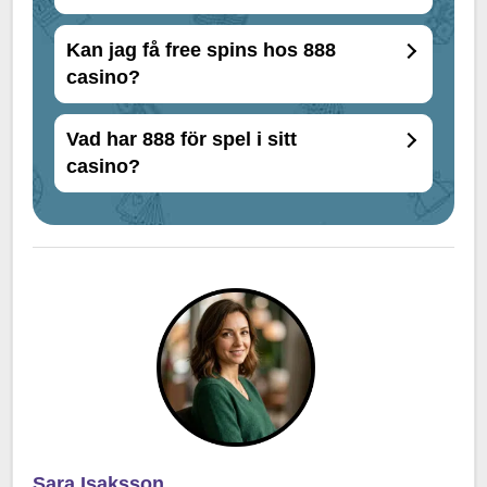
Kan jag få free spins hos 888
casino?
Vad har 888 för spel i sitt
casino?
Sara Isaksson