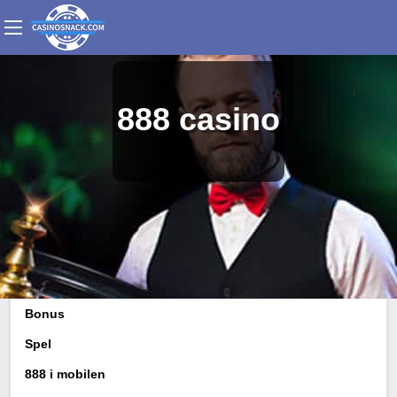
888 casino
Bonus
Spel
888 i mobilen