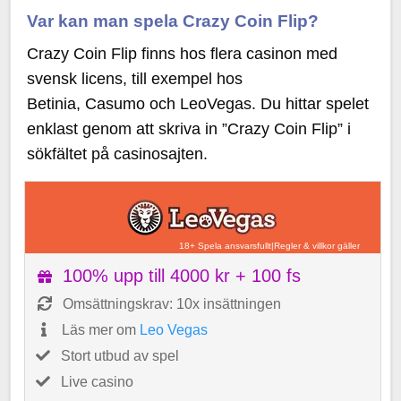
Var kan man spela Crazy Coin Flip?
Crazy Coin Flip finns hos flera casinon med
svensk licens, till exempel hos
Betinia, Casumo och LeoVegas. Du hittar spelet
enklast genom att skriva in ”Crazy Coin Flip” i
sökfältet på casinosajten.
18+ Spela ansvarsfullt
|
Regler & villkor gäller
100% upp till 4000 kr + 100 fs
Omsättningskrav: 10x insättningen
Läs mer om
Leo Vegas
Stort utbud av spel
Live casino