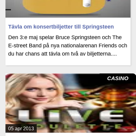
Tävla om konsertbiljetter till Springsteen
Den 3:e maj spelar Bruce Springsteen och The
E-street Band på nya nationalarenan Friends och
du har chans att tävla om två av biljetterna....
CASINO
05 apr 2013