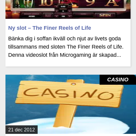
Ny slot – The Finer Reels of Life
Bänka dig i soffan ikväll och njut av livets goda
tillsammans med sloten The Finer Reels of Life.
Denna videoslot från Microgaming är skapad...
CASINO
21 dec 2012