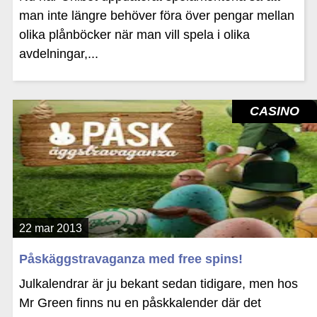
man inte längre behöver föra över pengar mellan
olika plånböcker när man vill spela i olika
avdelningar,...
CASINO
22 mar 2013
Påskäggstravaganza med free spins!
Julkalendrar är ju bekant sedan tidigare, men hos
Mr Green finns nu en påskkalender där det