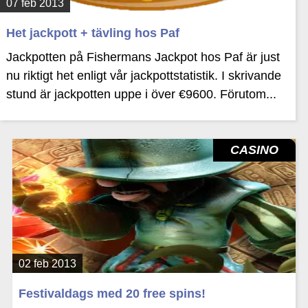
07 feb 2013
Het jackpott + tävling hos Paf
Jackpotten på Fishermans Jackpot hos Paf är just
nu riktigt het enligt vår jackpottstatistik. I skrivande
stund är jackpotten uppe i över €9600. Förutom...
CASINO
02 feb 2013
Festivaldags med 20 free spins!