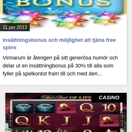
11 jan 2013
Insättningsbonus och möjlighet att tjäna free
spins
Vinnarum är återigen på sitt generösa humör och
delar ut en insättningbonus på 30% till alla som
fyller på spelkontot fram till och med den...
CASINO