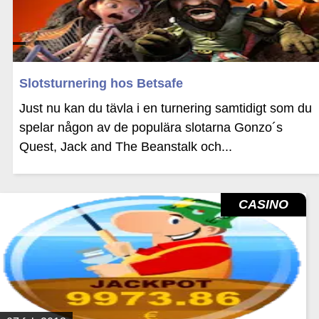
Slotsturnering hos Betsafe
Just nu kan du tävla i en turnering samtidigt som du
spelar någon av de populära slotarna Gonzo´s
Quest, Jack and The Beanstalk och...
CASINO