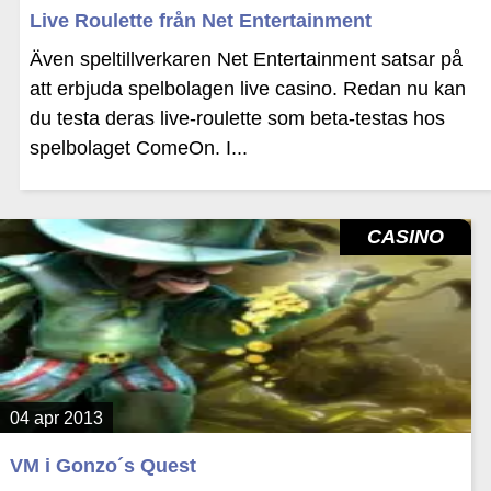
Live Roulette från Net Entertainment
Även speltillverkaren Net Entertainment satsar på
att erbjuda spelbolagen live casino. Redan nu kan
du testa deras live-roulette som beta-testas hos
spelbolaget ComeOn. I...
CASINO
04 apr 2013
VM i Gonzo´s Quest