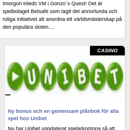
Imorgon inleds VM i Gonzo´s Quest! Det är
spelbolaget Betsafe som tagit det annorlunda och
roliga initiativet att anordna ett världsmästerskap på
den populära sloten....
CASINO
Ny bonus och en gemensam plånbok för alla
spel hos Unibet
Nu har Unibet uppdaterat spelarkontona så att