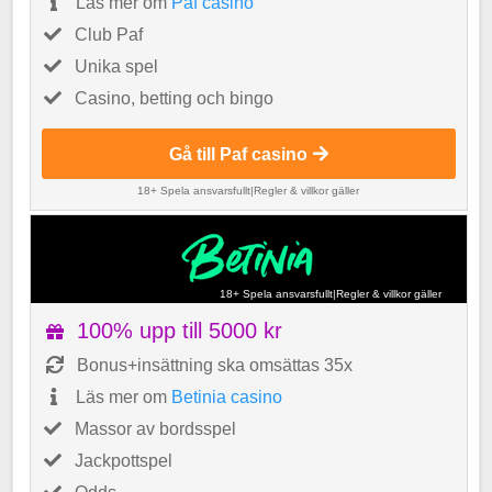
Läs mer om
Paf casino
Club Paf
Unika spel
Casino, betting och bingo
Gå till Paf casino
18+ Spela ansvarsfullt
|
Regler & villkor gäller
18+ Spela ansvarsfullt
|
Regler & villkor gäller
100% upp till 5000 kr
Bonus+insättning ska omsättas 35x
Läs mer om
Betinia casino
Massor av bordsspel
Jackpottspel