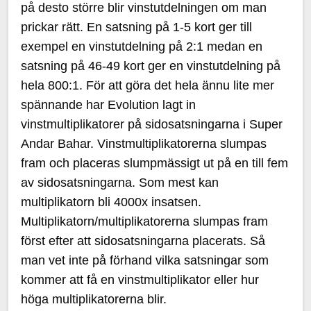
på desto större blir vinstutdelningen om man
prickar rätt. En satsning på 1-5 kort ger till
exempel en vinstutdelning på 2:1 medan en
satsning på 46-49 kort ger en vinstutdelning på
hela 800:1. För att göra det hela ännu lite mer
spännande har Evolution lagt in
vinstmultiplikatorer på sidosatsningarna i Super
Andar Bahar. Vinstmultiplikatorerna slumpas
fram och placeras slumpmässigt ut på en till fem
av sidosatsningarna. Som mest kan
multiplikatorn bli 4000x insatsen.
Multiplikatorn/multiplikatorerna slumpas fram
först efter att sidosatsningarna placerats. Så
man vet inte på förhand vilka satsningar som
kommer att få en vinstmultiplikator eller hur
höga multiplikatorerna blir.