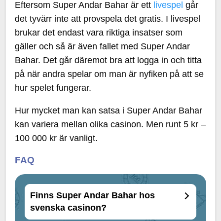
Eftersom Super Andar Bahar är ett
livespel
går
det tyvärr inte att provspela det gratis. I livespel
brukar det endast vara riktiga insatser som
gäller och så är även fallet med Super Andar
Bahar. Det går däremot bra att logga in och titta
på när andra spelar om man är nyfiken på att se
hur spelet fungerar.
Hur mycket man kan satsa i Super Andar Bahar
kan variera mellan olika casinon. Men runt 5 kr –
100 000 kr är vanligt.
FAQ
Finns Super Andar Bahar hos
svenska casinon?