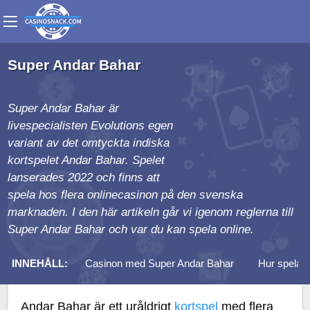
Super Andar Bahar
Super Andar Bahar är
livespecialisten Evolutions egen
variant av det omtyckta indiska
kortspelet Andar Bahar. Spelet
lanserades 2022 och finns att
spela hos flera onlinecasinon på den svenska
marknaden. I den här artikeln går vi igenom reglerna till
Super Andar Bahar och var du kan spela online.
INNEHÅLL:
Casinon med Super Andar Bahar
Hur spelar
Andar Bahar är ett uråldrigt
kortspel
med flera