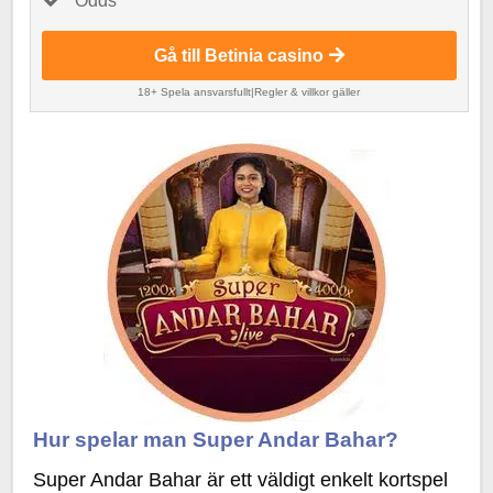
Odds
Gå till Betinia casino
18+ Spela ansvarsfullt
|
Regler & villkor gäller
Hur spelar man Super Andar Bahar?
Super Andar Bahar är ett väldigt enkelt kortspel