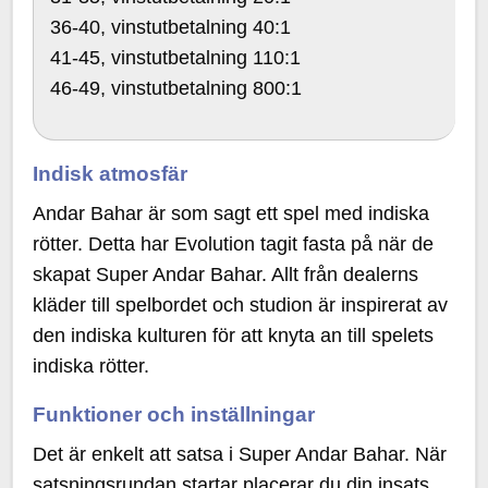
36-40, vinstutbetalning 40:1
41-45, vinstutbetalning 110:1
46-49, vinstutbetalning 800:1
Indisk atmosfär
Andar Bahar är som sagt ett spel med indiska
rötter. Detta har Evolution tagit fasta på när de
skapat Super Andar Bahar. Allt från dealerns
kläder till spelbordet och studion är inspirerat av
den indiska kulturen för att knyta an till spelets
indiska rötter.
Funktioner och inställningar
Det är enkelt att satsa i Super Andar Bahar. När
satsningsrundan startar placerar du din insats